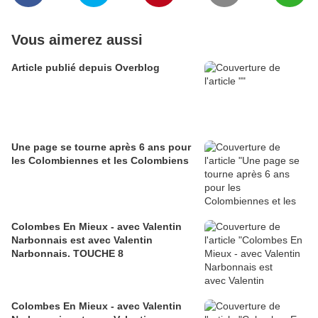
Vous aimerez aussi
Article publié depuis Overblog
Une page se tourne après 6 ans pour
les Colombiennes et les Colombiens
Colombes En Mieux - avec Valentin
Narbonnais est avec Valentin
Narbonnais. TOUCHE 8
Colombes En Mieux - avec Valentin