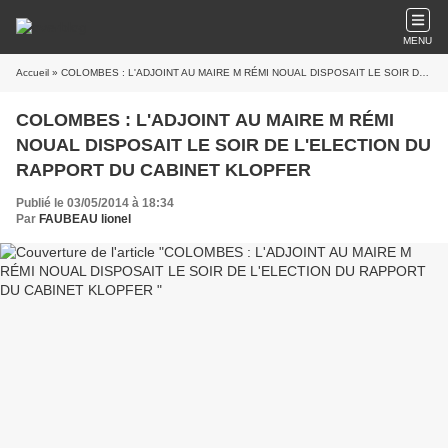
MENU
Accueil
» COLOMBES : L'ADJOINT AU MAIRE M RÉMI NOUAL DISPOSAIT LE SOIR DE L'ELECTION DU RAPPORT DU CABINET KLOPFER
COLOMBES : L'ADJOINT AU MAIRE M RÉMI
NOUAL DISPOSAIT LE SOIR DE L'ELECTION DU
RAPPORT DU CABINET KLOPFER
Publié le 03/05/2014 à 18:34
Par
FAUBEAU lionel