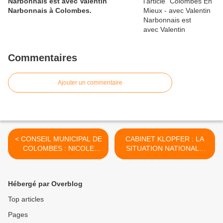
Narbonnais est avec Valentin
Narbonnais à Colombes.
Commentaires
Ajouter un commentaire
< CONSEIL MUNICIPAL DE
CABINET KLOPFER : LA
COLOMBES : NICOLE
SITUATION NATIONALE
GOUETA...
ET... >
Hébergé par Overblog
Top articles
Pages