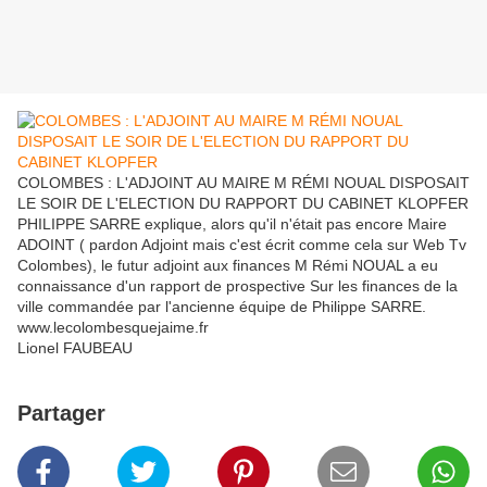
COLOMBES : L'ADJOINT AU MAIRE M RÉMI NOUAL DISPOSAIT
LE SOIR DE L'ELECTION DU RAPPORT DU CABINET KLOPFER
PHILIPPE SARRE explique, alors qu'il n'était pas encore Maire
ADOINT ( pardon Adjoint mais c'est écrit comme cela sur Web Tv
Colombes), le futur adjoint aux finances M Rémi NOUAL a eu
connaissance d'un rapport de prospective Sur les finances de la
ville commandée par l'ancienne équipe de Philippe SARRE.
www.lecolombesquejaime.fr
Lionel FAUBEAU
Partager