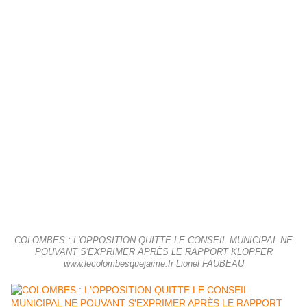
COLOMBES : L'OPPOSITION QUITTE LE CONSEIL MUNICIPAL NE
POUVANT S'EXPRIMER APRÈS LE RAPPORT KLOPFER
www.lecolombesquejaime.fr Lionel FAUBEAU