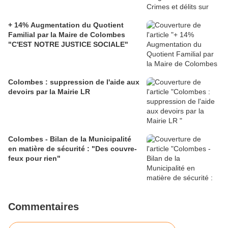
+ 14% Augmentation du Quotient
Familial par la Maire de Colombes
"C'EST NOTRE JUSTICE SOCIALE"
Colombes : suppression de l'aide aux
devoirs par la Mairie LR
Colombes - Bilan de la Municipalité
en matière de sécurité : "Des couvre-
feux pour rien"
Commentaires