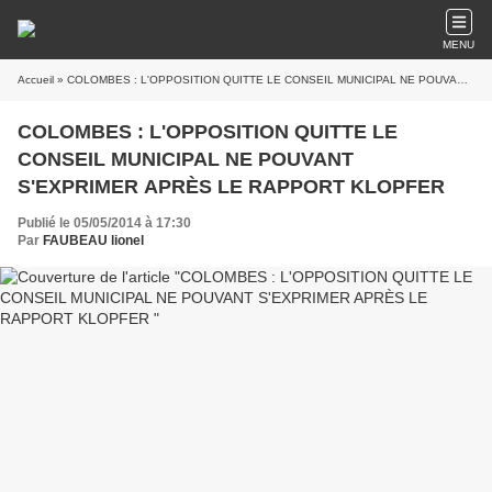
MENU
Accueil
» COLOMBES : L'OPPOSITION QUITTE LE CONSEIL MUNICIPAL NE POUVANT S'EXPRIMER APRÈS LE RAPPORT KLOPFER
COLOMBES : L'OPPOSITION QUITTE LE
CONSEIL MUNICIPAL NE POUVANT
S'EXPRIMER APRÈS LE RAPPORT KLOPFER
Publié le 05/05/2014 à 17:30
Par
FAUBEAU lionel