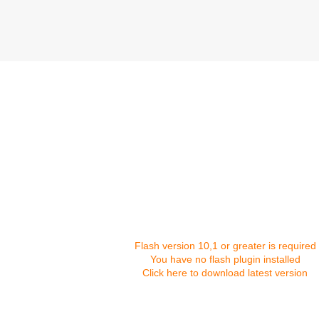
Flash version 10,1 or greater is required
You have no flash plugin installed
Click here to download latest version