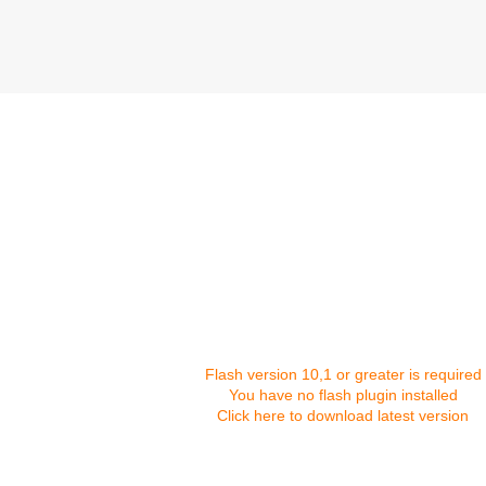
Flash version 10,1 or greater is required
You have no flash plugin installed
Click here to download latest version