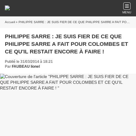
MENU
Accueil
» PHILIPPE SARRE : JE SUIS FIER DE CE QUE PHILIPPE SARRE A FAIT POUR COLOMBES ET CE QU'IL RESTAIT ENCORE À FAIRE !
PHILIPPE SARRE : JE SUIS FIER DE CE QUE
PHILIPPE SARRE A FAIT POUR COLOMBES ET
CE QU'IL RESTAIT ENCORE À FAIRE !
Publié le 31/03/2014 à 18:21
Par
FAUBEAU lionel