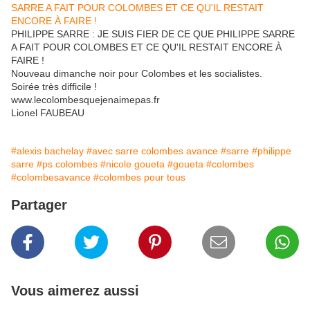
PHILIPPE SARRE : JE SUIS FIER DE CE QUE PHILIPPE SARRE
A FAIT POUR COLOMBES ET CE QU'IL RESTAIT ENCORE À
FAIRE !
Nouveau dimanche noir pour Colombes et les socialistes.
Soirée très difficile !
www.lecolombesquejenaimepas.fr
Lionel FAUBEAU
#alexis bachelay
#avec sarre colombes avance
#sarre
#philippe
sarre
#ps colombes
#nicole goueta
#goueta
#colombes
#colombesavance
#colombes pour tous
Partager
Vous aimerez aussi