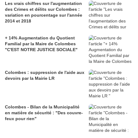
Les vrais chiffres sur l'augmentation
des Crimes et délits sur Colombes :
variation en pourcentage sur l'année
2014 et 2018
+ 14% Augmentation du Quotient
Familial par la Maire de Colombes
"C'EST NOTRE JUSTICE SOCIALE"
Colombes : suppression de l'aide aux
devoirs par la Mairie LR
Colombes - Bilan de la Municipalité
en matière de sécurité : "Des couvre-
feux pour rien"