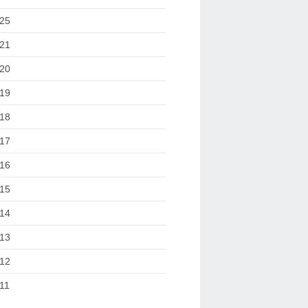
25
21
20
19
18
17
16
15
14
13
12
11