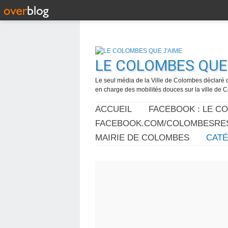
LE COLOMBES QUE 
Le seul média de la Ville de Colombes déclaré 
en charge des mobilités douces sur la ville de
ACCUEIL
FACEBOOK : LE C
FACEBOOK.COM/COLOMBESRES
MAIRIE DE COLOMBES
CAT