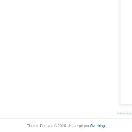
Theme: Delicate © 2026 - Hébergé par
Overblog