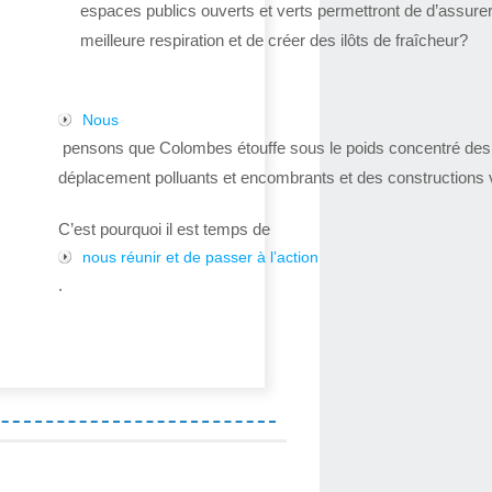
espaces publics ouverts et verts permettront de d’assure
meilleure respiration et de créer des ilôts de fraîcheur?
Nous
pensons que Colombes étouffe sous le poids concentré de
déplacement polluants et encombrants et des constructions v
C’est pourquoi il est temps de
nous réunir et de passer à l’action
.