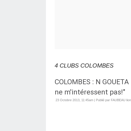
4 CLUBS COLOMBES
COLOMBES : N GOUETA :
ne m'intéressent pas!"
23 Octobre 2013, 11:45am
|
Publié par FAUBEAU lion