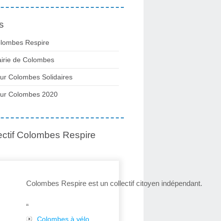
s
lombes Respire
irie de Colombes
ur Colombes Solidaires
ur Colombes 2020
ectif Colombes Respire
Colombes Respire est un collectif citoyen indépendant.
“
Colombes à vélo