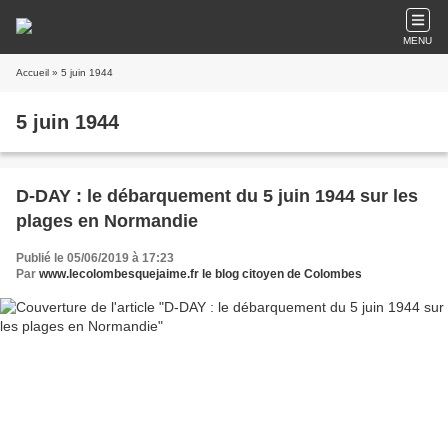
MENU
Accueil
» 5 juin 1944
5 juin 1944
D-DAY : le débarquement du 5 juin 1944 sur les
plages en Normandie
Publié le 05/06/2019 à 17:23
Par
www.lecolombesquejaime.fr le blog citoyen de Colombes