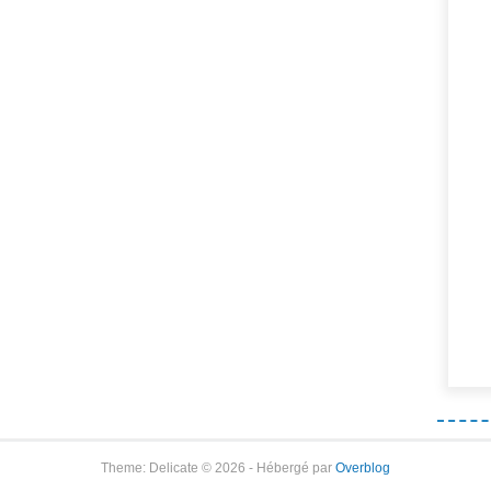
Theme: Delicate © 2026 - Hébergé par
Overblog