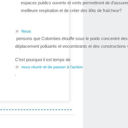
espaces publics ouverts et verts permettront de d’assure
meilleure respiration et de créer des ilôts de fraîcheur?
Nous
pensons que Colombes étouffe sous le poids concentré de
déplacement polluants et encombrants et des constructions v
C’est pourquoi il est temps de
nous réunir et de passer à l’action
.