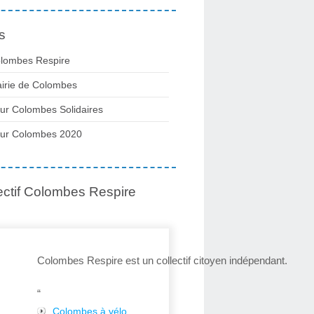
s
lombes Respire
irie de Colombes
ur Colombes Solidaires
ur Colombes 2020
ectif Colombes Respire
Colombes Respire est un collectif citoyen indépendant.
“
Colombes à vélo