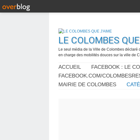
LE COLOMBES QUE 
Le seul média de la Ville de Colombes déclaré 
en charge des mobilités douces sur la ville de
ACCUEIL
FACEBOOK : LE C
FACEBOOK.COM/COLOMBESRES
MAIRIE DE COLOMBES
CAT