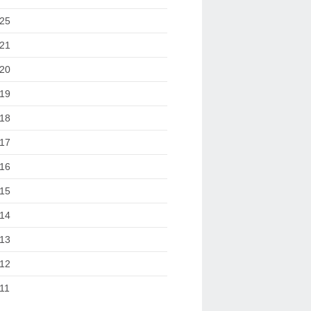
25
21
20
19
18
17
16
15
14
13
12
11