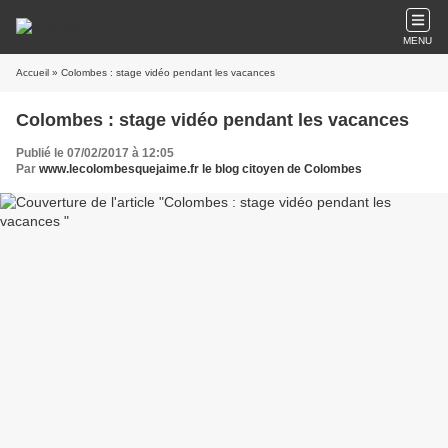
MENU
Accueil
» Colombes : stage vidéo pendant les vacances
Colombes : stage vidéo pendant les vacances
Publié le 07/02/2017 à 12:05
Par
www.lecolombesquejaime.fr le blog citoyen de Colombes