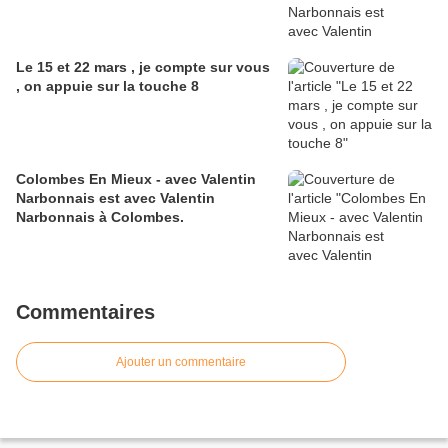
Le 15 et 22 mars , je compte sur vous
, on appuie sur la touche 8
Colombes En Mieux - avec Valentin
Narbonnais est avec Valentin
Narbonnais à Colombes.
Commentaires
Ajouter un commentaire