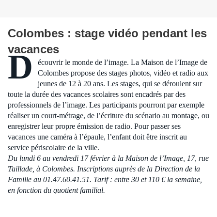
Colombes : stage vidéo pendant les
vacances
D
écouvrir le monde de l’image. La Maison de l’Image de
Colombes propose des stages photos, vidéo et radio aux
jeunes de 12 à 20 ans. Les stages, qui se déroulent sur
toute la durée des vacances scolaires sont encadrés par des
professionnels de l’image. Les participants pourront par exemple
réaliser un court-métrage, de l’écriture du scénario au montage, ou
enregistrer leur propre émission de radio. Pour passer ses
vacances une caméra à l’épaule, l’enfant doit être inscrit au
service périscolaire de la ville.
Du lundi 6 au vendredi 17 février à la Maison de l’Image, 17, rue
Taillade, à Colombes. Inscriptions auprès de la Direction de la
Famille au 01.47.60.41.51. Tarif : entre 30 et 110 € la semaine,
en fonction du quotient familial.