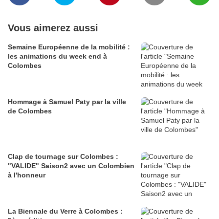
Vous aimerez aussi
Semaine Européenne de la mobilité :
les animations du week end à
Colombes
Hommage à Samuel Paty par la ville
de Colombes
Clap de tournage sur Colombes :
"VALIDE" Saison2 avec un Colombien
à l'honneur
La Biennale du Verre à Colombes :