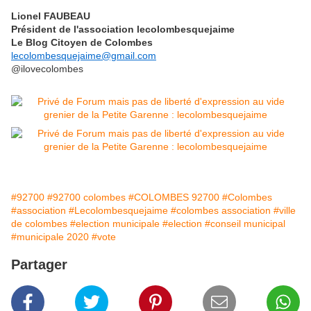
Lionel FAUBEAU
Président de l'association lecolombesquejaime
Le Blog Citoyen de Colombes
lecolombesquejaime@gmail.com
@ilovecolombes
#92700
#92700 colombes
#COLOMBES 92700
#Colombes
#association
#Lecolombesquejaime
#colombes association
#ville
de colombes
#election municipale
#election
#conseil municipal
#municipale 2020
#vote
Partager