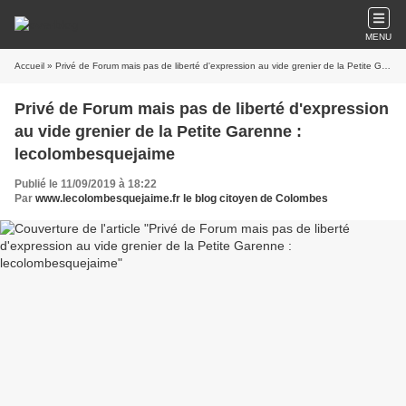
MENU
Accueil
» Privé de Forum mais pas de liberté d'expression au vide grenier de la Petite Garenne : lecolombesquejaime
Privé de Forum mais pas de liberté d'expression
au vide grenier de la Petite Garenne :
lecolombesquejaime
Publié le 11/09/2019 à 18:22
Par
www.lecolombesquejaime.fr le blog citoyen de Colombes