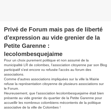
Privé de Forum mais pas de liberté
d'expression au vide grenier de la
Petite Garenne :
lecolombesquejaime
Pour un choix purement politique et non assumé de la
municipalité LR de colombes, l'association citoyenne par son Blog
participatif s'est encore vu refusée l'accès au forum des
associations.
Comme d'autres associations impliquées sur la ville la Mairie
refuse la représentation citoyenne de plusieurs associations sur
le Forum.
Heureusement, que l'association lecolombesquejaime était bien
présente au vide grenier du quartier de la Petite Garenne pour
accueillir les nombreux colombiens mécontents de la politique
associative de la ville de Colombes !