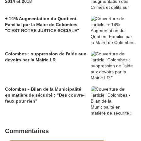
2014 et 2018
+ 14% Augmentation du Quotient
Familial par la Maire de Colombes
"C'EST NOTRE JUSTICE SOCIALE"
Colombes : suppression de l'aide aux
devoirs par la Mairie LR
Colombes - Bilan de la Municipalité
en matière de sécurité : "Des couvre-
feux pour rien"
Commentaires