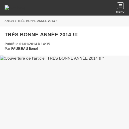
MENU
Accueil
» TRÈS BONNE ANNÉE 2014 !!!
TRÈS BONNE ANNÉE 2014 !!!
Publié le 01/01/2014 à 14:35
Par
FAUBEAU lionel