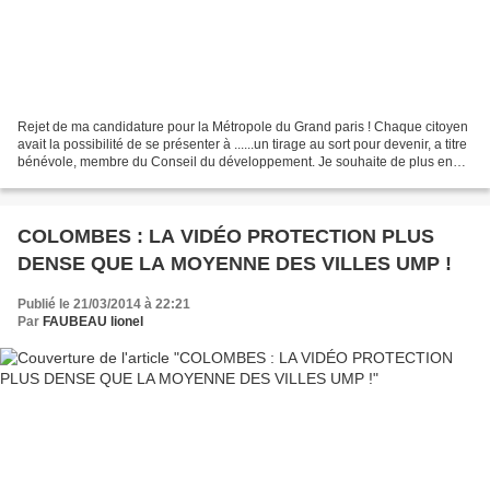
Rejet de ma candidature pour la Métropole du Grand paris ! Chaque citoyen
avait la possibilité de se présenter à ......un tirage au sort pour devenir, a titre
bénévole, membre du Conseil du développement. Je souhaite de plus en
plus m'investir dans la...
COLOMBES : LA VIDÉO PROTECTION PLUS
DENSE QUE LA MOYENNE DES VILLES UMP !
Publié le 21/03/2014 à 22:21
Par
FAUBEAU lionel