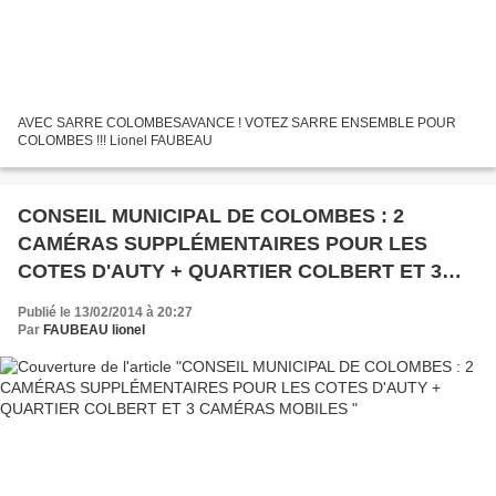
AVEC SARRE COLOMBESAVANCE ! VOTEZ SARRE ENSEMBLE POUR
COLOMBES !!! Lionel FAUBEAU
CONSEIL MUNICIPAL DE COLOMBES : 2
CAMÉRAS SUPPLÉMENTAIRES POUR LES
COTES D'AUTY + QUARTIER COLBERT ET 3
CAMÉRAS MOBILES
Publié le 13/02/2014 à 20:27
Par
FAUBEAU lionel