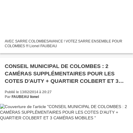
AVEC SARRE COLOMBESAVANCE ! VOTEZ SARRE ENSEMBLE POUR
COLOMBES !!! Lionel FAUBEAU
CONSEIL MUNICIPAL DE COLOMBES : 2
CAMÉRAS SUPPLÉMENTAIRES POUR LES
COTES D'AUTY + QUARTIER COLBERT ET 3
CAMÉRAS MOBILES
Publié le 13/02/2014 à 20:27
Par
FAUBEAU lionel