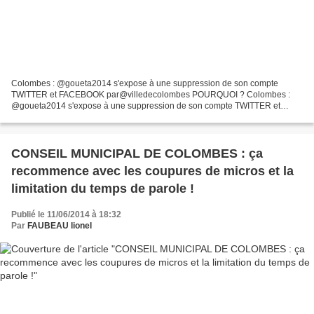
Colombes : @goueta2014 s'expose à une suppression de son compte
TWITTER et FACEBOOK par@villedecolombes POURQUOI ? Colombes :
@goueta2014 s'expose à une suppression de son compte TWITTER et
FACEBOOK par@villedecolombes POURQUOI ? Dans un article du
Parisien...
CONSEIL MUNICIPAL DE COLOMBES : ça
recommence avec les coupures de micros et la
limitation du temps de parole !
Publié le 11/06/2014 à 18:32
Par
FAUBEAU lionel