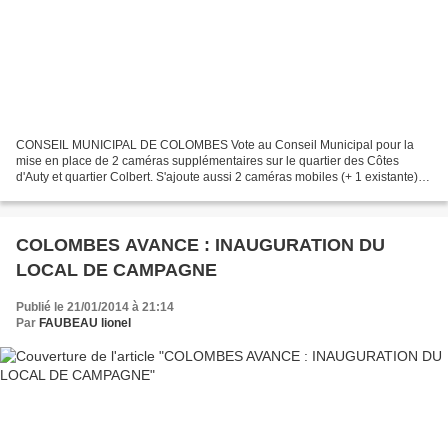
CONSEIL MUNICIPAL DE COLOMBES Vote au Conseil Municipal pour la
mise en place de 2 caméras supplémentaires sur le quartier des Côtes
d'Auty et quartier Colbert. S'ajoute aussi 2 caméras mobiles (+ 1 existante)
AVEC SARRE COLOMBES AVANCE Lionel FAUBEA...
COLOMBES AVANCE : INAUGURATION DU
LOCAL DE CAMPAGNE
Publié le 21/01/2014 à 21:14
Par
FAUBEAU lionel