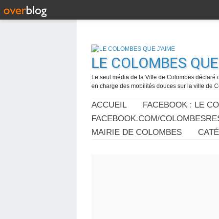
LE COLOMBES QUE 
Le seul média de la Ville de Colombes déclaré 
en charge des mobilités douces sur la ville de
ACCUEIL
FACEBOOK : LE C
FACEBOOK.COM/COLOMBESRES
MAIRIE DE COLOMBES
CAT