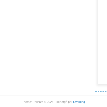
Theme: Delicate © 2026 - Hébergé par
Overblog