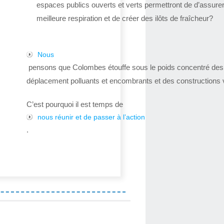
espaces publics ouverts et verts permettront de d’assure
meilleure respiration et de créer des ilôts de fraîcheur?
Nous
pensons que Colombes étouffe sous le poids concentré de
déplacement polluants et encombrants et des constructions v
C’est pourquoi il est temps de
nous réunir et de passer à l’action
.