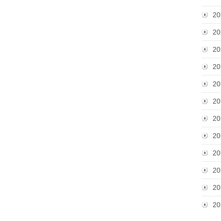
20
20
20
20
20
20
20
20
20
20
20
20