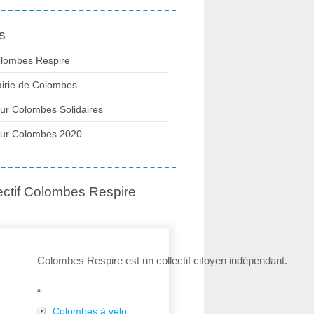
s
lombes Respire
irie de Colombes
ur Colombes Solidaires
ur Colombes 2020
ectif Colombes Respire
Colombes Respire est un collectif citoyen indépendant.
“
Colombes à vélo