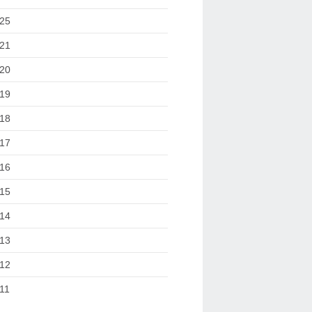
25
21
20
19
18
17
16
15
14
13
12
11