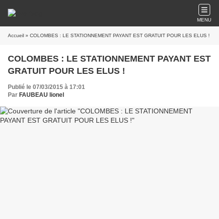
MENU
Accueil
» COLOMBES : LE STATIONNEMENT PAYANT EST GRATUIT POUR LES ELUS !
COLOMBES : LE STATIONNEMENT PAYANT EST
GRATUIT POUR LES ELUS !
Publié le 07/03/2015 à 17:01
Par
FAUBEAU lionel