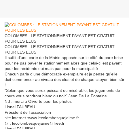
COLOMBES : LE STATIONNEMENT PAYANT EST GRATUIT
POUR LES ELUS !
COLOMBES : LE STATIONNEMENT PAYANT EST GRATUIT
POUR LES ELUS !
Il suffit d'une carte de la Mairie apposée sur le côté du pare brise
pour ne pas payer le stationnement alors que celui-ci est payant
pour les résidents oui mais pas pour la municipalité.
Chacun parle d'une démocratie exemplaire et je pense qu'elle
doit commencer au niveau des élus et de chaque citoyen bien sûr
!
"Selon que vous serez puissant ou misérable, les jugements de
cours vous rendront blanc ou noir" Jean De La Fontaine.
NB : merci à Oliverte pour les photos
Lionel FAUBEAU
Président de l'association
site internet :www.lecolombesquejaime.fr
@ : lecolombesquejaime@free.fr
Lionel FAUBEAU