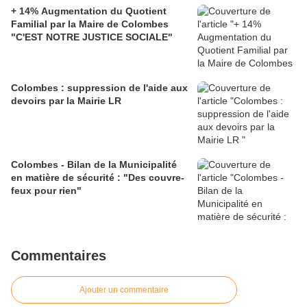
+ 14% Augmentation du Quotient
Familial par la Maire de Colombes
"C'EST NOTRE JUSTICE SOCIALE"
Colombes : suppression de l'aide aux
devoirs par la Mairie LR
Colombes - Bilan de la Municipalité
en matière de sécurité : "Des couvre-
feux pour rien"
Commentaires
Ajouter un commentaire