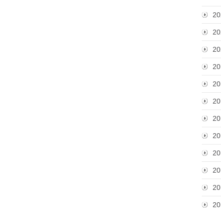
20
20
20
20
20
20
20
20
20
20
20
20