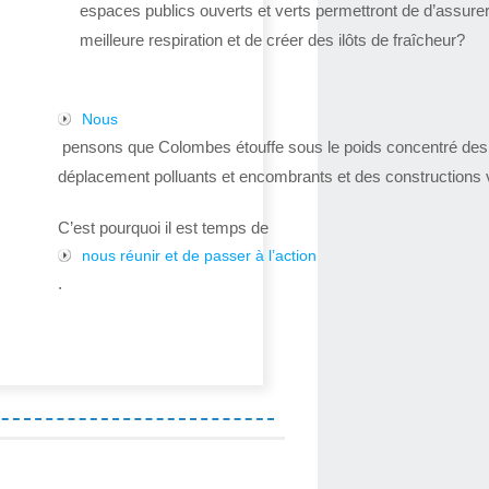
espaces publics ouverts et verts permettront de d’assure
meilleure respiration et de créer des ilôts de fraîcheur?
Nous
pensons que Colombes étouffe sous le poids concentré de
déplacement polluants et encombrants et des constructions v
C’est pourquoi il est temps de
nous réunir et de passer à l’action
.