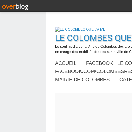
LE COLOMBES QUE 
Le seul média de la Ville de Colombes déclaré 
en charge des mobilités douces sur la ville de
ACCUEIL
FACEBOOK : LE C
FACEBOOK.COM/COLOMBESRES
MAIRIE DE COLOMBES
CAT