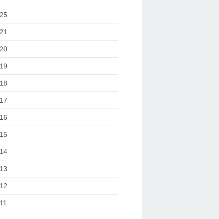
25
21
20
19
18
17
16
15
14
13
12
11