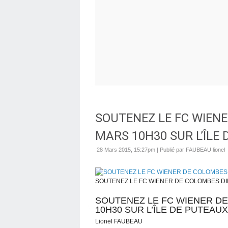
SOUTENEZ LE FC WIEN
MARS 10H30 SUR L’ÎLE
28 Mars 2015, 15:27pm
|
Publié par FAUBEAU lionel
SOUTENEZ LE FC WIENER DE COLOMBES DI
SOUTENEZ LE FC WIENER D
10H30 SUR L’ÎLE DE PUTEAUX
Lionel FAUBEAU