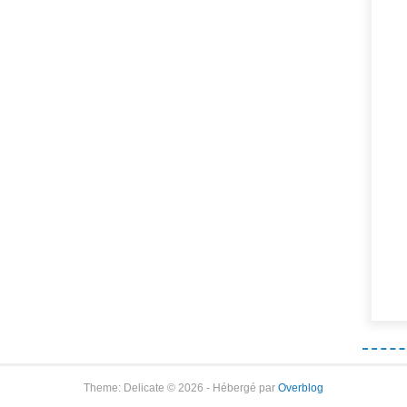
Theme: Delicate © 2026 - Hébergé par
Overblog