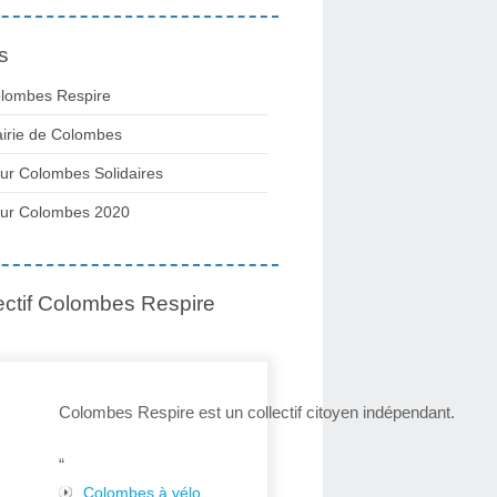
s
lombes Respire
irie de Colombes
ur Colombes Solidaires
ur Colombes 2020
ectif Colombes Respire
Colombes Respire est un collectif citoyen indépendant.
“
Colombes à vélo