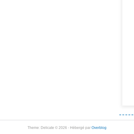
Theme: Delicate © 2026 - Hébergé par
Overblog