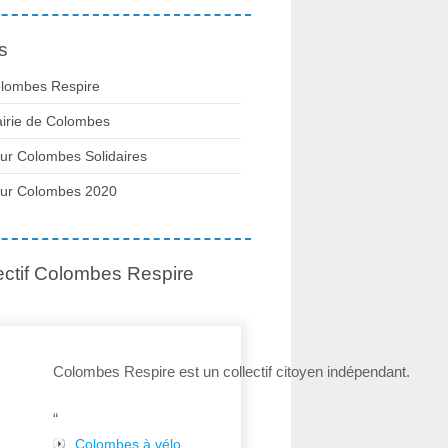
s
lombes Respire
irie de Colombes
ur Colombes Solidaires
ur Colombes 2020
ectif Colombes Respire
Colombes Respire est un collectif citoyen indépendant.
“
Colombes à vélo