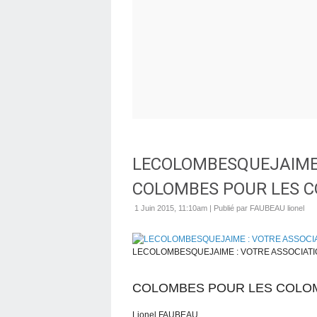
LECOLOMBESQUEJAIME 
COLOMBES POUR LES 
1 Juin 2015, 11:10am
|
Publié par FAUBEAU lionel
LECOLOMBESQUEJAIME : VOTRE ASSOCIAT
COLOMBES POUR LES COLO
Lionel FAUBEAU