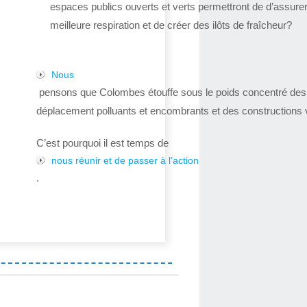
espaces publics ouverts et verts permettront de d’assure
meilleure respiration et de créer des ilôts de fraîcheur?
Nous
pensons que Colombes étouffe sous le poids concentré de
déplacement polluants et encombrants et des constructions v
C’est pourquoi il est temps de
nous réunir et de passer à l’action
.