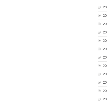
20
20
20
20
20
20
20
20
20
20
20
20