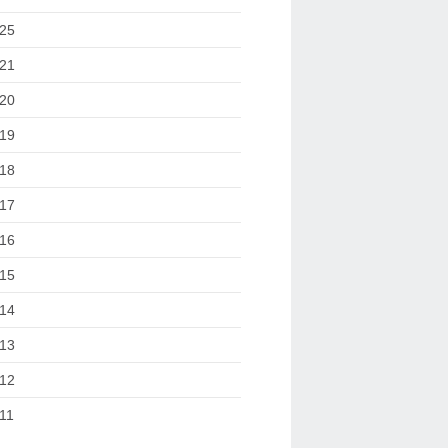
25
21
20
19
18
17
16
15
14
13
12
11