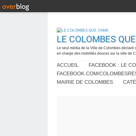
LE COLOMBES QUE 
Le seul média de la Ville de Colombes déclaré 
en charge des mobilités douces sur la ville de
ACCUEIL
FACEBOOK : LE C
FACEBOOK.COM/COLOMBESRES
MAIRIE DE COLOMBES
CAT