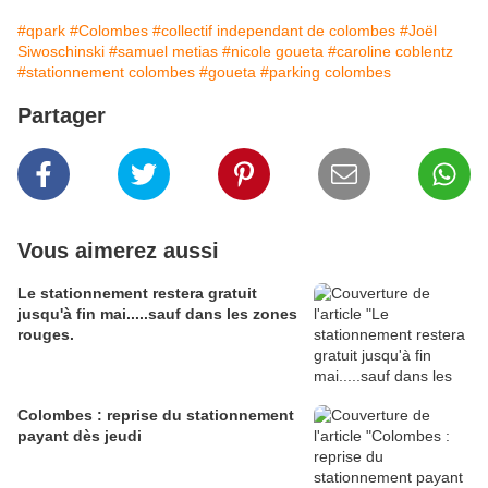
#qpark
#Colombes
#collectif independant de colombes
#Joël
Siwoschinski
#samuel metias
#nicole goueta
#caroline coblentz
#stationnement colombes
#goueta
#parking colombes
Partager
Vous aimerez aussi
Le stationnement restera gratuit
jusqu'à fin mai.....sauf dans les zones
rouges.
Colombes : reprise du stationnement
payant dès jeudi