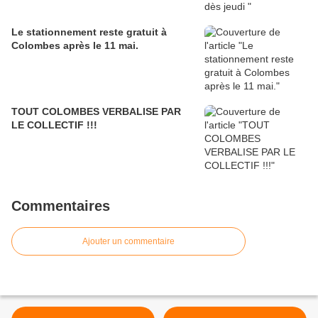
Le stationnement reste gratuit à
Colombes après le 11 mai.
TOUT COLOMBES VERBALISE PAR
LE COLLECTIF !!!
Commentaires
Ajouter un commentaire