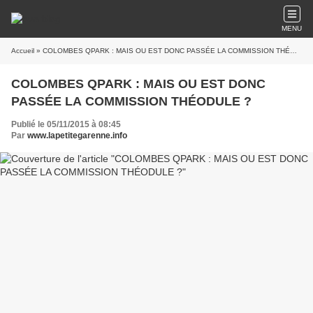
MENU
Accueil
» COLOMBES QPARK : MAIS OU EST DONC PASSÉE LA COMMISSION THÉODULE ?
COLOMBES QPARK : MAIS OU EST DONC
PASSÉE LA COMMISSION THÉODULE ?
Publié le 05/11/2015 à 08:45
Par
www.lapetitegarenne.info