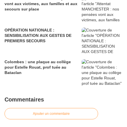
vont aux victimes, aux familles et aux
secours sur place
OPÉRATION NATIONALE :
SENSIBILISATION AUX GESTES DE
PREMIERS SECOURS
Colombes : une plaque au collège
pour Estelle Rouat, prof tuée au
Bataclan
Commentaires
Ajouter un commentaire