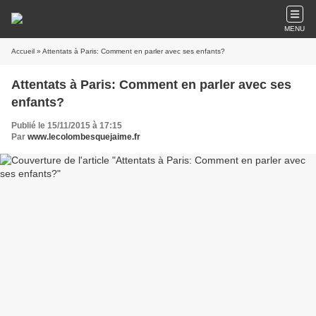
MENU
Accueil
» Attentats à Paris: Comment en parler avec ses enfants?
Attentats à Paris: Comment en parler avec ses
enfants?
Publié le 15/11/2015 à 17:15
Par
www.lecolombesquejaime.fr