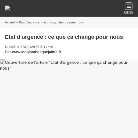
MENU
Accueil
» Etat d'urgence : ce que ça change pour nous
Etat d'urgence : ce que ça change pour nous
Publié le 15/11/2015 à 17:16
Par
www.lecolombesquejaime.fr