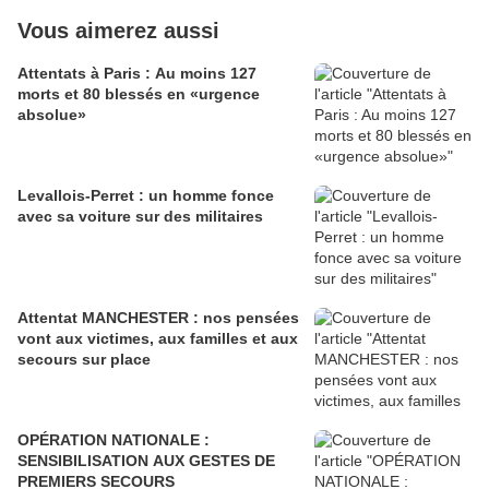
Vous aimerez aussi
Attentats à Paris : Au moins 127
morts et 80 blessés en «urgence
absolue»
Levallois-Perret : un homme fonce
avec sa voiture sur des militaires
Attentat MANCHESTER : nos pensées
vont aux victimes, aux familles et aux
secours sur place
OPÉRATION NATIONALE :
SENSIBILISATION AUX GESTES DE
PREMIERS SECOURS