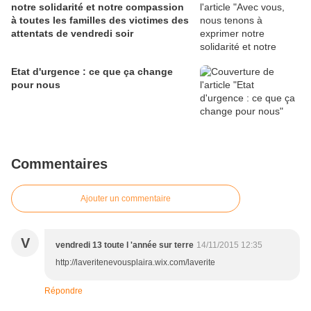
notre solidarité et notre compassion
à toutes les familles des victimes des
attentats de vendredi soir
Etat d'urgence : ce que ça change
pour nous
Commentaires
Ajouter un commentaire
V
vendredi 13 toute l 'année sur terre
14/11/2015 12:35
http://laveritenevousplaira.wix.com/laverite
Répondre