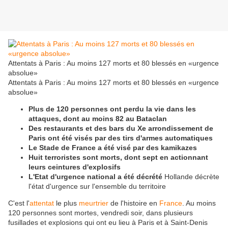
Attentats à Paris : Au moins 127 morts et 80 blessés en «urgence
absolue»
Attentats à Paris : Au moins 127 morts et 80 blessés en «urgence
absolue»
Plus de 120 personnes ont perdu la vie dans les
attaques, dont au moins 82 au Bataclan
Des restaurants et des bars du Xe arrondissement de
Paris ont été visés par des tirs d'armes automatiques
Le Stade de France a été visé par des kamikazes
Huit terroristes sont morts, dont sept en actionnant
leurs ceintures d'explosifs
L'Etat d'urgence national a été décrété
Hollande décrète
l'état d'urgence sur l'ensemble du territoire
C'est l'
attentat
le plus
meurtrier
de l'histoire en
France
. Au moins
120 personnes sont mortes, vendredi soir, dans plusieurs
fusillades et explosions qui ont eu lieu à Paris et à Saint-Denis