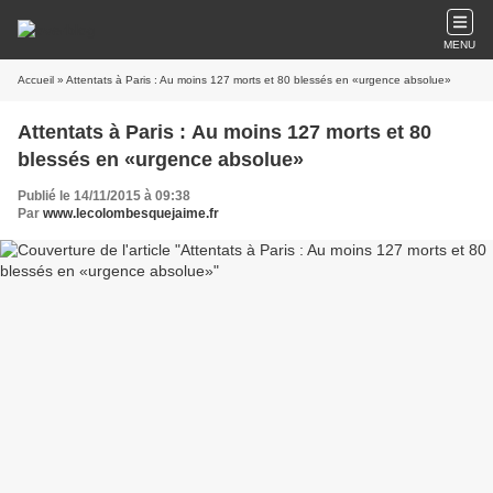
MENU
Accueil
» Attentats à Paris : Au moins 127 morts et 80 blessés en «urgence absolue»
Attentats à Paris : Au moins 127 morts et 80
blessés en «urgence absolue»
Publié le 14/11/2015 à 09:38
Par
www.lecolombesquejaime.fr