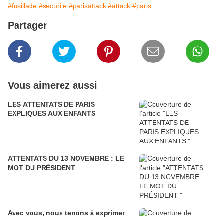
#fusillade
#securite
#parisattack
#attack
#paris
Partager
Vous aimerez aussi
LES ATTENTATS DE PARIS
EXPLIQUES AUX ENFANTS
ATTENTATS DU 13 NOVEMBRE : LE
MOT DU PRÉSIDENT
Avec vous, nous tenons à exprimer