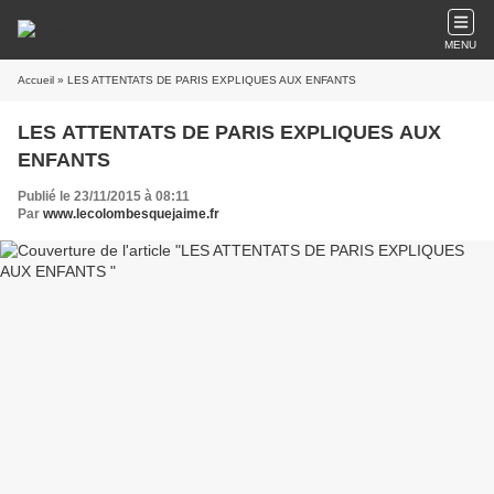
MENU
Accueil
» LES ATTENTATS DE PARIS EXPLIQUES AUX ENFANTS
LES ATTENTATS DE PARIS EXPLIQUES AUX
ENFANTS
Publié le 23/11/2015 à 08:11
Par
www.lecolombesquejaime.fr