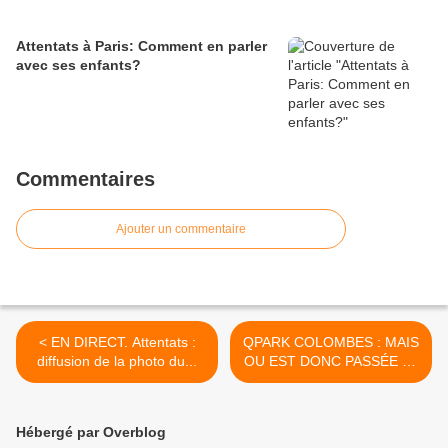
Attentats à Paris: Comment en parler
avec ses enfants?
Commentaires
Ajouter un commentaire
< EN DIRECT. Attentats :
QPARK COLOMBES : MAIS
diffusion de la photo du...
OU EST DONC PASSÉE LA
COMMISSION THÉODULE
? >
Hébergé par Overblog