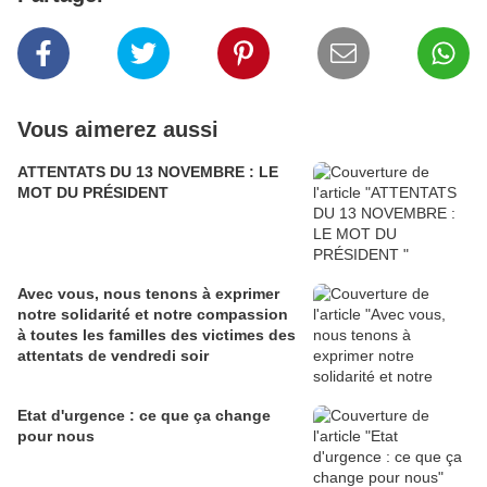
Vous aimerez aussi
ATTENTATS DU 13 NOVEMBRE : LE
MOT DU PRÉSIDENT
Avec vous, nous tenons à exprimer
notre solidarité et notre compassion
à toutes les familles des victimes des
attentats de vendredi soir
Etat d'urgence : ce que ça change
pour nous