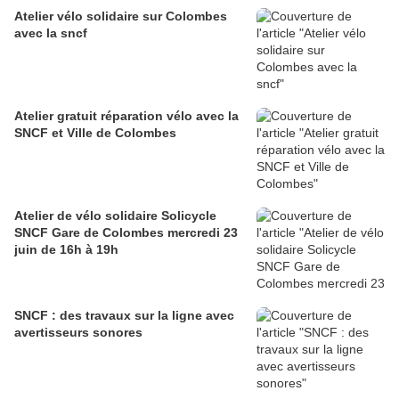
Atelier vélo solidaire sur Colombes
avec la sncf
Atelier gratuit réparation vélo avec la
SNCF et Ville de Colombes
Atelier de vélo solidaire Solicycle
SNCF Gare de Colombes mercredi 23
juin de 16h à 19h
SNCF : des travaux sur la ligne avec
avertisseurs sonores