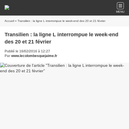
MENU
Accueil
» Transilien : la ligne L interrompue le week-end des 20 et 21 février
Transilien : la ligne L interrompue le week-end
des 20 et 21 février
Publié le 16/02/2016 à 12:27
Par
www.lecolombesquejaime.fr