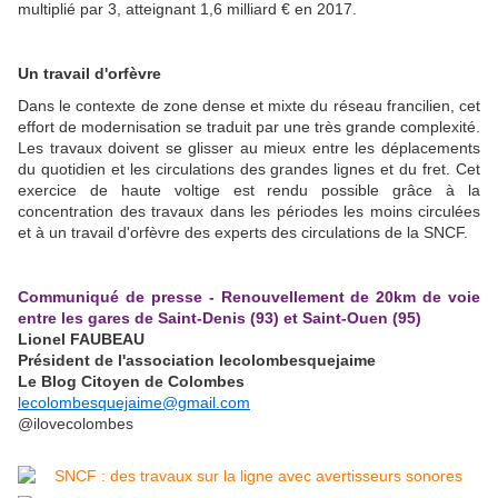
multiplié par 3, atteignant 1,6 milliard € en 2017.
Un travail d'orfèvre
Dans le contexte de zone dense et mixte du réseau francilien, cet
effort de modernisation se traduit par une très grande complexité.
Les travaux doivent se glisser au mieux entre les déplacements
du quotidien et les circulations des grandes lignes et du fret. Cet
exercice de haute voltige est rendu possible grâce à la
concentration des travaux dans les périodes les moins circulées
et à un travail d'orfèvre des experts des circulations de la SNCF.
Communiqué de presse - Renouvellement de 20km de voie
entre les gares de Saint-Denis (93) et Saint-Ouen (95)
Lionel FAUBEAU
Président de l'association lecolombesquejaime
Le Blog Citoyen de Colombes
lecolombesquejaime@gmail.com
@ilovecolombes