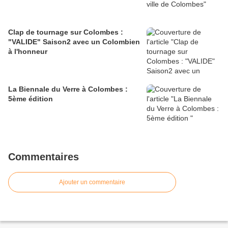
Clap de tournage sur Colombes :
"VALIDE" Saison2 avec un Colombien
à l'honneur
La Biennale du Verre à Colombes :
5ème édition
Commentaires
Ajouter un commentaire