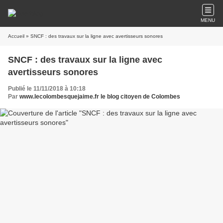
MENU
Accueil
» SNCF : des travaux sur la ligne avec avertisseurs sonores
SNCF : des travaux sur la ligne avec
avertisseurs sonores
Publié le 11/11/2018 à 10:18
Par
www.lecolombesquejaime.fr le blog citoyen de Colombes