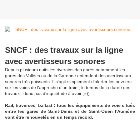
SNCF : des travaux sur la ligne
avec avertisseurs sonores
Depuis plusieurs nuits les riverains des gares notamment les
gares des Vallées ou de la Garenne entendent des avertisseurs
sonores très puissants. Il s'agit simplement d'alerter les ouvriers
sur les voies de l'approche d'un train , le temps de la durée des
travaux...donc pas d'inquiétude à avoir ;=))
Rail, traverses, ballast : tous les équipements de voie situés
entre les gares de Saint-Denis et de Saint-Ouen l'Aumône
vont être renouvelés en un temps record.