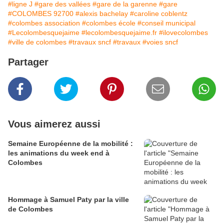
#ligne J
#gare des vallées
#gare de la garenne
#gare
#COLOMBES 92700
#alexis bachelay
#caroline coblentz
#colombes association
#colombes école
#conseil municipal
#Lecolombesquejaime
#lecolombesquejaime.fr
#ilovecolombes
#ville de colombes
#travaux sncf
#travaux
#voies sncf
Partager
Vous aimerez aussi
Semaine Européenne de la mobilité :
les animations du week end à
Colombes
Hommage à Samuel Paty par la ville
de Colombes