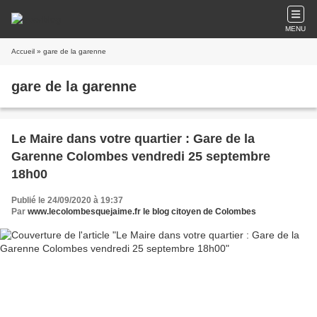
MENU
Accueil
» gare de la garenne
gare de la garenne
Le Maire dans votre quartier : Gare de la
Garenne Colombes vendredi 25 septembre
18h00
Publié le 24/09/2020 à 19:37
Par
www.lecolombesquejaime.fr le blog citoyen de Colombes