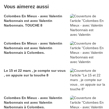
Vous aimerez aussi
Colombes En Mieux - avec Valentin
Narbonnais est avec Valentin
Narbonnais. TOUCHE 8
Colombes En Mieux - avec Valentin
Narbonnais est avec Valentin
Narbonnais à Colombes.
Le 15 et 22 mars , je compte sur vous
, on appuie sur la touche 8
Colombes En Mieux - avec Valentin
Narbonnais est avec Valentin
Narbonnais à Colombes.