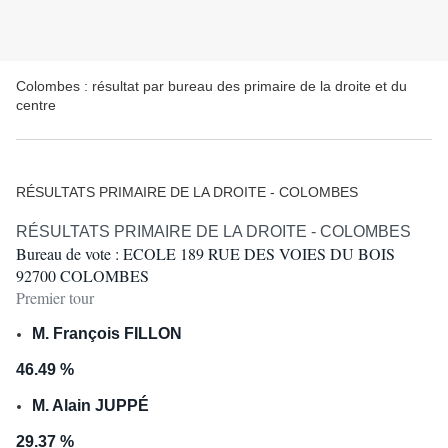
Colombes : résultat par bureau des primaire de la droite et du
centre
RÉSULTATS PRIMAIRE DE LA DROITE - COLOMBES
RÉSULTATS PRIMAIRE DE LA DROITE - COLOMBES
Bureau de vote : ECOLE 189 RUE DES VOIES DU BOIS
92700 COLOMBES
Premier tour
M. François FILLON
46.49 %
M. Alain JUPPÉ
29.37 %