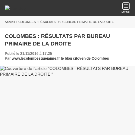
MENU
Accueil
» COLOMBES : RÉSULTATS PAR BUREAU PRIMAIRE DE LA DROITE
COLOMBES : RÉSULTATS PAR BUREAU
PRIMAIRE DE LA DROITE
Publié le 21/11/2016 à 17:25
Par
www.lecolombesquejaime.fr le blog citoyen de Colombes