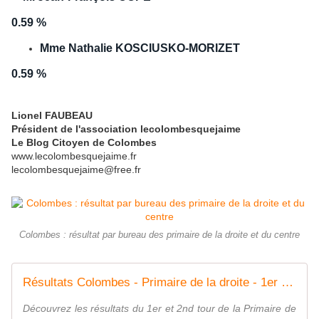
0.59 %
Mme Nathalie KOSCIUSKO-MORIZET
0.59 %
Lionel FAUBEAU
Président de l'association lecolombesquejaime
Le Blog Citoyen de Colombes
www.lecolombesquejaime.fr
lecolombesquejaime@free.fr
Colombes : résultat par bureau des primaire de la droite et du centre
Résultats Colombes - Primaire de la droite - 1er et 2nd tour
Découvrez les résultats du 1er et 2nd tour de la Primaire de