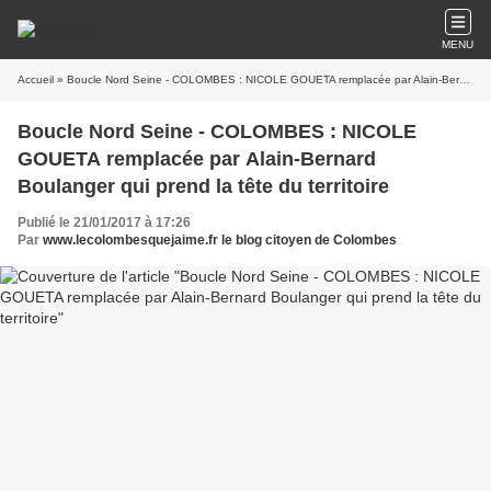
MENU
Accueil
» Boucle Nord Seine - COLOMBES : NICOLE GOUETA remplacée par Alain-Bernard Boulanger qui prend la tête du territoire
Boucle Nord Seine - COLOMBES : NICOLE
GOUETA remplacée par Alain-Bernard
Boulanger qui prend la tête du territoire
Publié le 21/01/2017 à 17:26
Par
www.lecolombesquejaime.fr le blog citoyen de Colombes