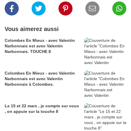
Vous aimerez aussi
Colombes En Mieux - avec Valentin
Narbonnais est avec Valentin
Narbonnais. TOUCHE 8
Colombes En Mieux - avec Valentin
Narbonnais est avec Valentin
Narbonnais à Colombes.
Le 15 et 22 mars , je compte sur vous
, on appuie sur la touche 8