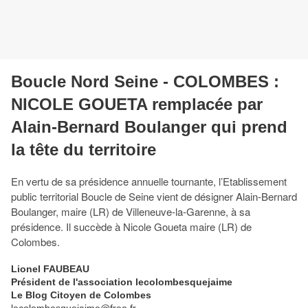
Boucle Nord Seine - COLOMBES :
NICOLE GOUETA remplacée par
Alain-Bernard Boulanger qui prend
la tête du territoire
En vertu de sa présidence annuelle tournante, l’Etablissement
public territorial Boucle de Seine vient de désigner Alain-Bernard
Boulanger, maire (LR) de Villeneuve-la-Garenne, à sa
présidence. Il succède à Nicole Goueta maire (LR) de
Colombes.
Lionel FAUBEAU
Président de l'association lecolombesquejaime
Le Blog Citoyen de Colombes