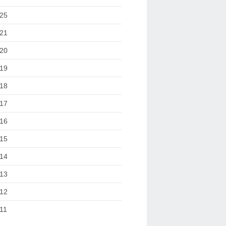
25
21
20
19
18
17
16
15
14
13
12
11