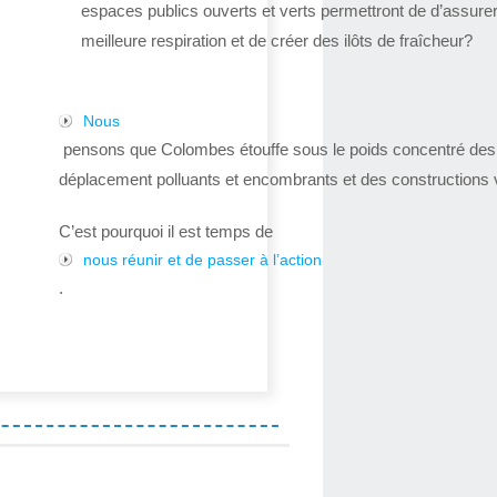
espaces publics ouverts et verts permettront de d’assure
meilleure respiration et de créer des ilôts de fraîcheur?
Nous
pensons que Colombes étouffe sous le poids concentré de
déplacement polluants et encombrants et des constructions v
C’est pourquoi il est temps de
nous réunir et de passer à l’action
.