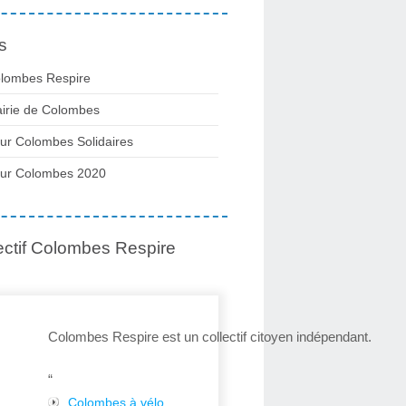
s
lombes Respire
irie de Colombes
ur Colombes Solidaires
ur Colombes 2020
ectif Colombes Respire
Colombes Respire est un collectif citoyen indépendant.
“
Colombes à vélo