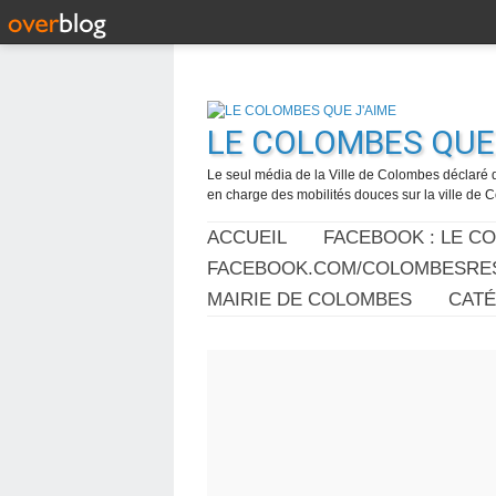
LE COLOMBES QUE 
Le seul média de la Ville de Colombes déclaré 
en charge des mobilités douces sur la ville de
ACCUEIL
FACEBOOK : LE C
FACEBOOK.COM/COLOMBESRES
MAIRIE DE COLOMBES
CAT