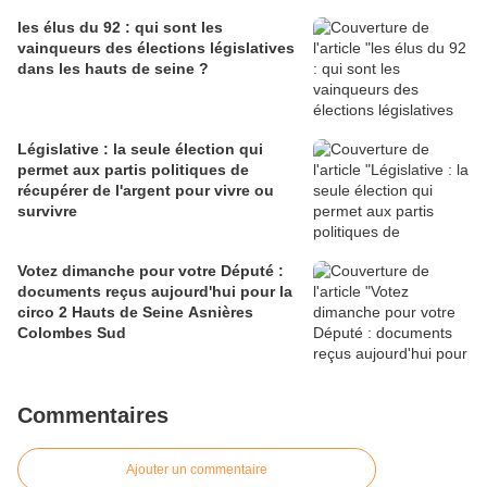
les élus du 92 : qui sont les
vainqueurs des élections législatives
dans les hauts de seine ?
Législative : la seule élection qui
permet aux partis politiques de
récupérer de l'argent pour vivre ou
survivre
Votez dimanche pour votre Député :
documents reçus aujourd'hui pour la
circo 2 Hauts de Seine Asnières
Colombes Sud
Commentaires
Ajouter un commentaire