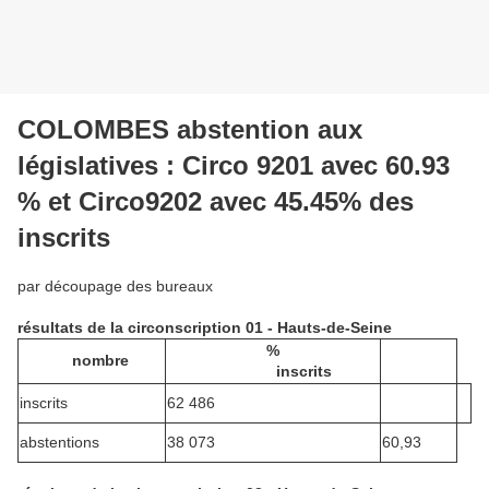
COLOMBES abstention aux
législatives : Circo 9201 avec 60.93
% et Circo9202 avec 45.45% des
inscrits
par découpage des bureaux
résultats de la circonscription 01 - Hauts-de-Seine
%
nombre
inscrits
inscrits
62 486
abstentions
38 073
60,93