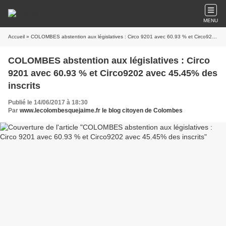
MENU
Accueil
» COLOMBES abstention aux législatives : Circo 9201 avec 60.93 % et Circo9202 avec 45.45% des inscrits
COLOMBES abstention aux législatives : Circo
9201 avec 60.93 % et Circo9202 avec 45.45% des
inscrits
Publié le 14/06/2017 à 18:30
Par
www.lecolombesquejaime.fr le blog citoyen de Colombes