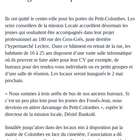
Ils ont quitté le centre-ville pour les portes du Petit-Colombes. Les
seize conseillers de la mission Locale accueillent désormais les
jeunes qui souhaitent être accompagnés dans leur projet
professionnel au 180 rue des Gros-Grès, juste derrière
l’hypermarché Leclerc. Dans ce bâtiment en retrait de la rue, les
habitants de 16 à 25 ans disposent d’une vaste salle informatique
où ils peuvent se faire aider pour leur CV par exemple, de
bureaux pour des rendez-vous individuels ou en petits groupes et
d’une salle de réunion. Les locaux seront inaugurés le 2 mai
prochain.
« Nous sommes à trois arrêts de bus de nos anciens bureaux. Si
c’est un peu plus loin pour les jeunes des Fossés-Jean, nous
devrions en attirer davantage du Petit-Colombes », espère le
directeur de la mission locale, Désiré Bankolé.
Installée jusqu’alors dans des locaux mis à disposition par la
mairie de Colombes en face du cimetière, l’association a dû