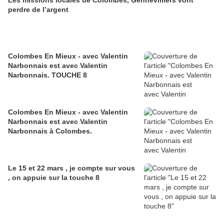
perdre de l’argent
Colombes En Mieux - avec Valentin
Narbonnais est avec Valentin
Narbonnais. TOUCHE 8
Colombes En Mieux - avec Valentin
Narbonnais est avec Valentin
Narbonnais à Colombes.
Le 15 et 22 mars , je compte sur vous
, on appuie sur la touche 8