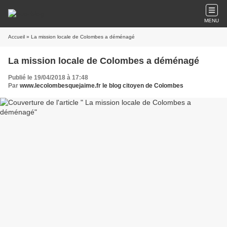
MENU
Accueil
» La mission locale de Colombes a déménagé
La mission locale de Colombes a déménagé
Publié le 19/04/2018 à 17:48
Par
www.lecolombesquejaime.fr le blog citoyen de Colombes