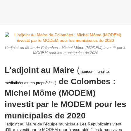
L'adjoint au Maire de Colombes : Michel Môme (MODEM) investit par le
MODEM pour les municipales de 2020
L'adjoint au Maire
(
Intercommunalité,
de Colombes :
)
médiathèques, co-propriétés.
Michel Môme (MODEM)
investit par le MODEM pour les
municipales de 2020
l'adjoint au Maire de l'équipe municipale Les Républicains vient
d'être investit par le MODEM pour "rassembler" les forces vives