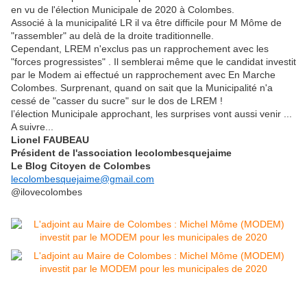
en vu de l'élection Municipale de 2020 à Colombes.
Associé à la municipalité LR il va être difficile pour M Môme de
"rassembler" au delà de la droite traditionnelle.
Cependant, LREM n'exclus pas un rapprochement avec les
"forces progressistes" . Il semblerai même que le candidat investit
par le Modem ai effectué un rapprochement avec En Marche
Colombes. Surprenant, quand on sait que la Municipalité n'a
cessé de "casser du sucre" sur le dos de LREM !
l’élection Municipale approchant, les surprises vont aussi venir ...
A suivre...
Lionel FAUBEAU
Président de l'association lecolombesquejaime
Le Blog Citoyen de Colombes
lecolombesquejaime@gmail.com
@ilovecolombes