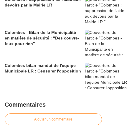
devoirs par la Mairie LR
Colombes - Bilan de la Municipalité
en matière de sécurité : "Des couvre-
feux pour rien"
Colombes bilan mandat de l'équipe
Municipale LR : Censurer l'opposition
Commentaires
Ajouter un commentaire