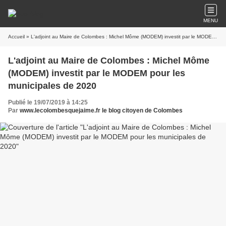
MENU
Accueil
» L'adjoint au Maire de Colombes : Michel Môme (MODEM) investit par le MODEM pour les municipales de 2020
L'adjoint au Maire de Colombes : Michel Môme
(MODEM) investit par le MODEM pour les
municipales de 2020
Publié le 19/07/2019 à 14:25
Par
www.lecolombesquejaime.fr le blog citoyen de Colombes