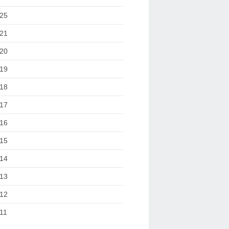
25
21
20
19
18
17
16
15
14
13
12
11