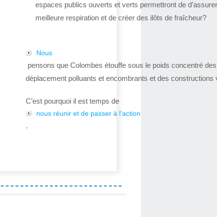
espaces publics ouverts et verts permettront de d’assure
meilleure respiration et de créer des ilôts de fraîcheur?
Nous
pensons que Colombes étouffe sous le poids concentré de
déplacement polluants et encombrants et des constructions v
C’est pourquoi il est temps de
nous réunir et de passer à l’action
.