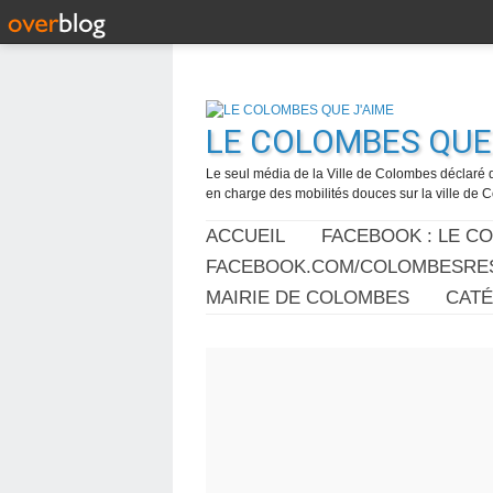
LE COLOMBES QUE 
Le seul média de la Ville de Colombes déclaré 
en charge des mobilités douces sur la ville de
ACCUEIL
FACEBOOK : LE C
FACEBOOK.COM/COLOMBESRES
MAIRIE DE COLOMBES
CAT