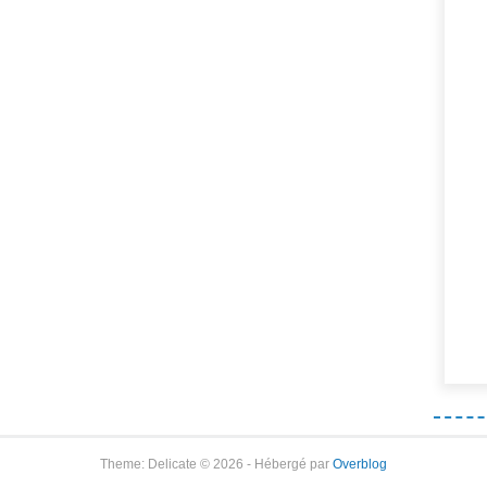
Theme: Delicate © 2026 - Hébergé par
Overblog