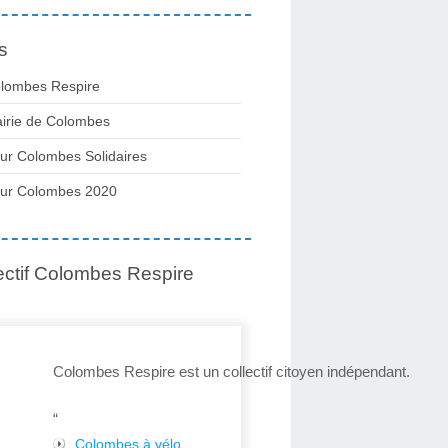
s
lombes Respire
irie de Colombes
ur Colombes Solidaires
ur Colombes 2020
ectif Colombes Respire
Colombes Respire est un collectif citoyen indépendant.
“
Colombes à vélo