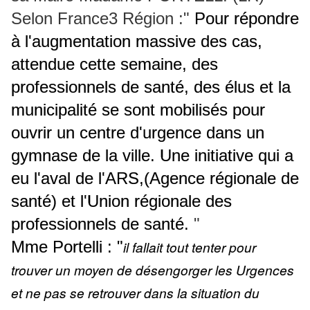
Selon France3 Région :"
Pour répondre
à l'augmentation massive des cas,
attendue cette semaine, des
professionnels de santé, des élus et la
municipalité se sont mobilisés pour
ouvrir un centre d'urgence dans un
gymnase de la ville. Une initiative qui a
eu l'aval de l'ARS,(Agence régionale de
santé) et l'Union régionale des
professionnels de santé.
"
Mme Portelli : "
il fallait tout tenter pour
trouver un moyen de désengorger les Urgences
et ne pas se retrouver dans la situation du