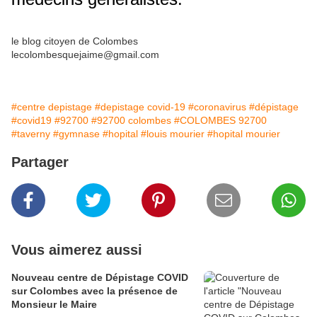
le blog citoyen de Colombes
lecolombesquejaime@gmail.com
#centre depistage
#depistage covid-19
#coronavirus
#dépistage
#covid19
#92700
#92700 colombes
#COLOMBES 92700
#taverny
#gymnase
#hopital
#louis mourier
#hopital mourier
Partager
Vous aimerez aussi
Nouveau centre de Dépistage COVID
sur Colombes avec la présence de
Monsieur le Maire