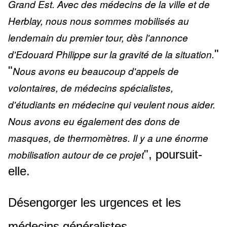
Grand Est. Avec des médecins de la ville et de
Herblay, nous nous sommes mobilisés au
lendemain du premier tour, dès l'annonce
"
d'Edouard Philippe sur la gravité de la situation.
"
Nous avons eu beaucoup d'appels de
volontaires, de médecins spécialistes,
d'étudiants en médecine qui veulent nous aider.
Nous avons eu également des dons de
masques, de thermomètres. Il y a une énorme
", poursuit-
mobilisation autour de ce projet
elle.
Désengorger les urgences et les
médecins généralistes.