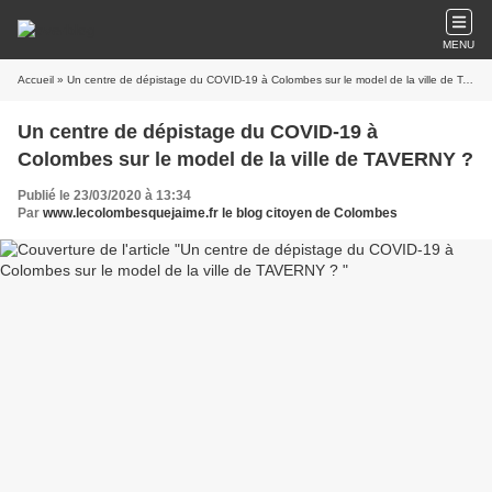
MENU
Accueil
» Un centre de dépistage du COVID-19 à Colombes sur le model de la ville de TAVERNY ?
Un centre de dépistage du COVID-19 à
Colombes sur le model de la ville de TAVERNY ?
Publié le 23/03/2020 à 13:34
Par
www.lecolombesquejaime.fr le blog citoyen de Colombes