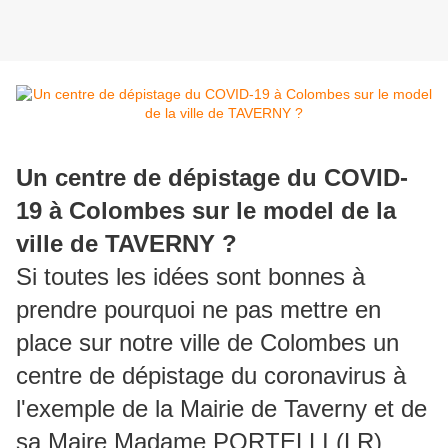
Un centre de dépistage du COVID-
19 à Colombes sur le model de la
ville de TAVERNY ?
Si toutes les idées sont bonnes à
prendre pourquoi ne pas mettre en
place sur notre ville de Colombes un
centre de dépistage du coronavirus à
l'exemple de la Mairie de Taverny et de
sa Maire Madame PORTELLI (LR)