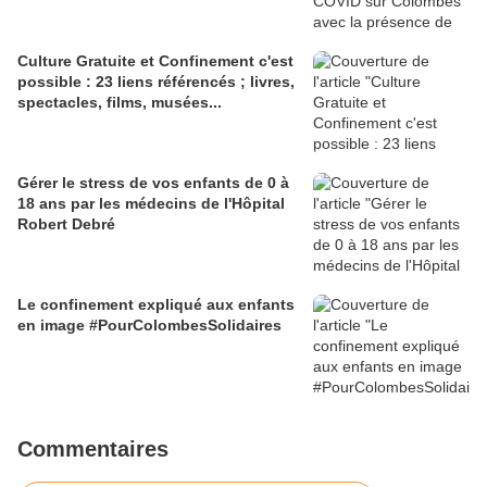
Culture Gratuite et Confinement c'est
possible : 23 liens référencés ; livres,
spectacles, films, musées...
Gérer le stress de vos enfants de 0 à
18 ans par les médecins de l'Hôpital
Robert Debré
Le confinement expliqué aux enfants
en image #PourColombesSolidaires
Commentaires