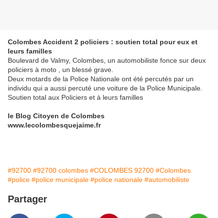
Colombes Accident 2 policiers : soutien total pour eux et
leurs familles
Boulevard de Valmy, Colombes, un automobiliste fonce sur deux
policiers à moto , un blessé grave.
Deux motards de la Police Nationale ont été percutés par un
individu qui a aussi percuté une voiture de la Police Municipale.
Soutien total aux Policiers et à leurs familles
le Blog Citoyen de Colombes
www.lecolombesquejaime.fr
#92700
#92700 colombes
#COLOMBES 92700
#Colombes
#police
#police municipale
#police nationale
#automobiliste
Partager