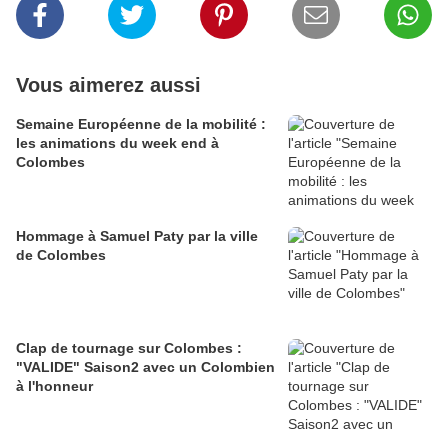
Vous aimerez aussi
Semaine Européenne de la mobilité :
les animations du week end à
Colombes
Hommage à Samuel Paty par la ville
de Colombes
Clap de tournage sur Colombes :
"VALIDE" Saison2 avec un Colombien
à l'honneur