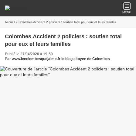
MENU
Accueil
» Colombes Accident 2 policiers : soutien total pour eux et leurs familles
Colombes Accident 2 policiers : soutien total
pour eux et leurs familles
Publié le 27/04/2020 à 19:50
Par
www.lecolombesquejaime.fr le blog citoyen de Colombes