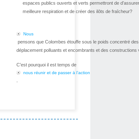
espaces publics ouverts et verts permettront de d’assure
meilleure respiration et de créer des ilôts de fraîcheur?
Nous
pensons que Colombes étouffe sous le poids concentré de
déplacement polluants et encombrants et des constructions v
C’est pourquoi il est temps de
nous réunir et de passer à l’action
.