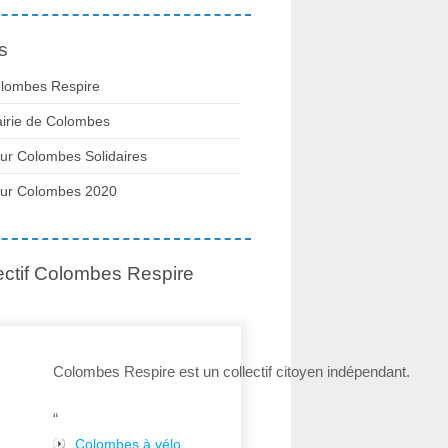
s
lombes Respire
irie de Colombes
ur Colombes Solidaires
ur Colombes 2020
ectif Colombes Respire
Colombes Respire est un collectif citoyen indépendant.
“
Colombes à vélo