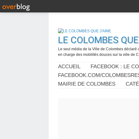
LE COLOMBES QUE 
Le seul média de la Ville de Colombes déclaré 
en charge des mobilités douces sur la ville de
ACCUEIL
FACEBOOK : LE C
FACEBOOK.COM/COLOMBESRES
MAIRIE DE COLOMBES
CAT