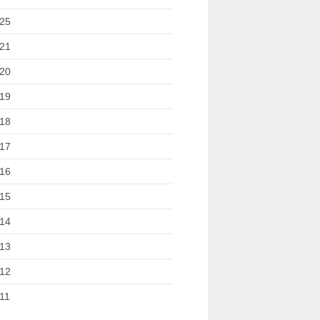
25
21
20
19
18
17
16
15
14
13
12
11