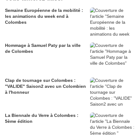
Semaine Européenne de la mobilité :
les animations du week end à
Colombes
Hommage à Samuel Paty par la ville
de Colombes
Clap de tournage sur Colombes :
"VALIDE" Saison2 avec un Colombien
à l'honneur
La Biennale du Verre à Colombes :
5ème édition