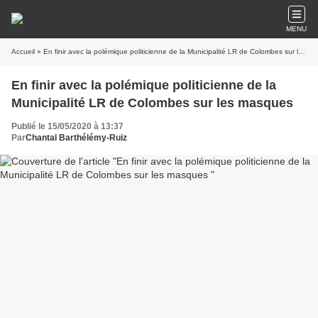
MENU
Accueil
» En finir avec la polémique politicienne de la Municipalité LR de Colombes sur les masques
En finir avec la polémique politicienne de la
Municipalité LR de Colombes sur les masques
Publié le 15/05/2020 à 13:37
Par
​​​​​​​Chantal Barthélémy-Ruiz