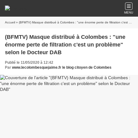
MENU
Accueil
» (BFMTV) Masque distribué à Colombes : "une énorme perte de filtration c'est un problème" selon le Docteur DAB
(BFMTV) Masque distribué à Colombes : "une
énorme perte de filtration c'est un problème"
selon le Docteur DAB
Publié le 11/05/2020 à 12:42
Par
www.lecolombesquejaime.fr le blog citoyen de Colombes