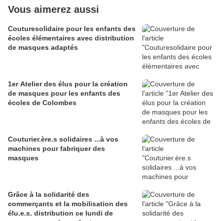
Vous aimerez aussi
Couturesolidaire pour les enfants des
écoles élémentaires avec distribution
de masques adaptés
1er Atelier des élus pour la création
de masques pour les enfants des
écoles de Colombes
Couturier.ère.s solidaires ...à vos
machines pour fabriquer des
masques
Grâce à la solidarité des
commerçants et la mobilisation des
élu.e.s. distribution ce lundi de