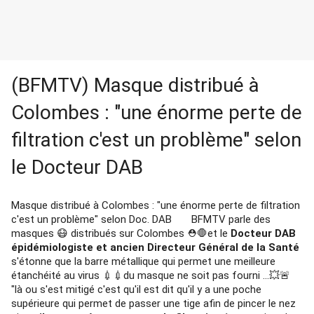
(BFMTV) Masque distribué à 
Colombes : "une énorme perte de 
filtration c'est un problème" selon 
le Docteur DAB
Masque distribué à Colombes : "une énorme perte de filtration 
c'est un problème" selon Doc. DAB 
BFMTV parle des 
masques 😷 distribués sur Colombes ⛑🛑et le
 Docteur DAB 
épidémiologiste et ancien Directeur Général de la Santé
s'étonne que la barre métallique qui permet une meilleure 
étanchéité au virus 💉💉du masque ne soit pas fourni ...💥🚨
"là ou s'est mitigé c'est qu'il est dit qu'il y a une poche 
supérieure qui permet de passer une tige afin de pincer le nez 