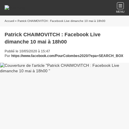
MENU
Accueil
» Patrick CHAIMOVITCH : Facebook Live dimanche 10 mai à 18h00
Patrick CHAIMOVITCH : Facebook Live
dimanche 10 mai à 18h00
Publié le 10/05/2020 à 15:47
Par
https://www.facebook.com/PourColombes2020/?epa=SEARCH_BOX