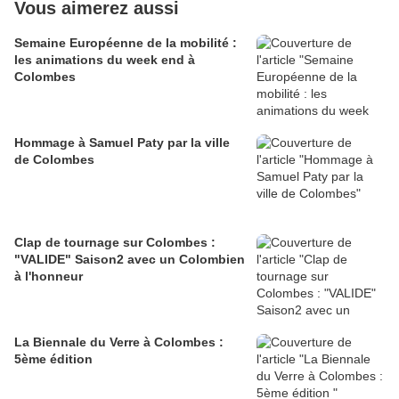
Vous aimerez aussi
Semaine Européenne de la mobilité :
les animations du week end à
Colombes
Hommage à Samuel Paty par la ville
de Colombes
Clap de tournage sur Colombes :
"VALIDE" Saison2 avec un Colombien
à l'honneur
La Biennale du Verre à Colombes :
5ème édition