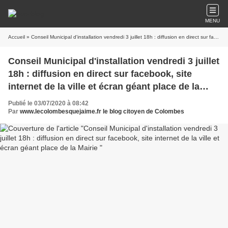
MENU
Accueil
» Conseil Municipal d'installation vendredi 3 juillet 18h : diffusion en direct sur facebook, site internet de la ville et écran géant place de la Mairie
Conseil Municipal d'installation vendredi 3 juillet
18h : diffusion en direct sur facebook, site
internet de la ville et écran géant place de la
Mairie
Publié le 03/07/2020 à 08:42
Par
www.lecolombesquejaime.fr le blog citoyen de Colombes