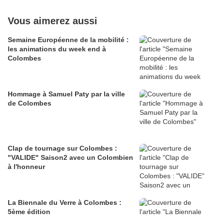
Vous aimerez aussi
Semaine Européenne de la mobilité :
les animations du week end à
Colombes
Hommage à Samuel Paty par la ville
de Colombes
Clap de tournage sur Colombes :
"VALIDE" Saison2 avec un Colombien
à l'honneur
La Biennale du Verre à Colombes :
5ème édition