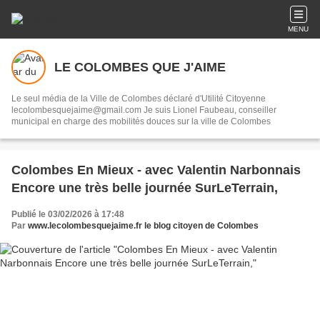
MENU
LE COLOMBES QUE J'AIME
Le seul média de la Ville de Colombes déclaré d'Utilité Citoyenne
lecolombesquejaime@gmail.com Je suis Lionel Faubeau, conseiller
municipal en charge des mobilités douces sur la ville de Colombes
Colombes En Mieux - avec Valentin Narbonnais
Encore une très belle journée SurLeTerrain,
Publié le 03/02/2026 à 17:48
Par
www.lecolombesquejaime.fr le blog citoyen de Colombes