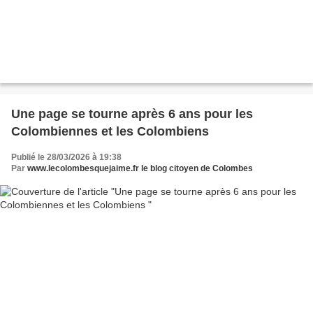
Une page se tourne après 6 ans pour les
Colombiennes et les Colombiens
Publié le 28/03/2026 à 19:38
Par
www.lecolombesquejaime.fr le blog citoyen de Colombes