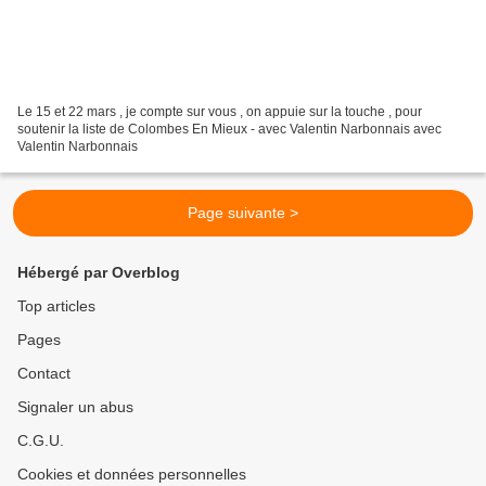
Le 15 et 22 mars , je compte sur vous , on appuie sur la touche , pour
soutenir la liste de Colombes En Mieux - avec Valentin Narbonnais avec
Valentin Narbonnais
Page suivante >
Hébergé par Overblog
Top articles
Pages
Contact
Signaler un abus
C.G.U.
Cookies et données personnelles