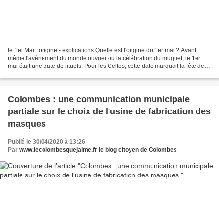
le 1er Mai : origine - explications Quelle est l'origine du 1er mai ? Avant
même l'avènement du monde ouvrier ou la célébration du muguet, le 1er
mai était une date de rituels. Pour les Celtes, cette date marquait la fête de
Beltaine : elle marquait le...
Colombes : une communication municipale
partiale sur le choix de l'usine de fabrication des
masques
Publié le 30/04/2020 à 13:26
Par
www.lecolombesquejaime.fr le blog citoyen de Colombes