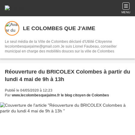
MENU
LE COLOMBES QUE J'AIME
Le seul média de la Ville de Colombes déclaré d'Utilité Citoyenne
lecolombesquejaime@gmail.com Je suis Lionel Faubeau, conseiller
municipal en charge des mobilités douces sur la ville de Colombes
Réouverture du BRICOLEX Colombes à partir du
lundi 4 mai de 9h à 13h
Publié le 04/05/2020 à 12:23
Par
www.lecolombesquejaime.fr le blog citoyen de Colombes