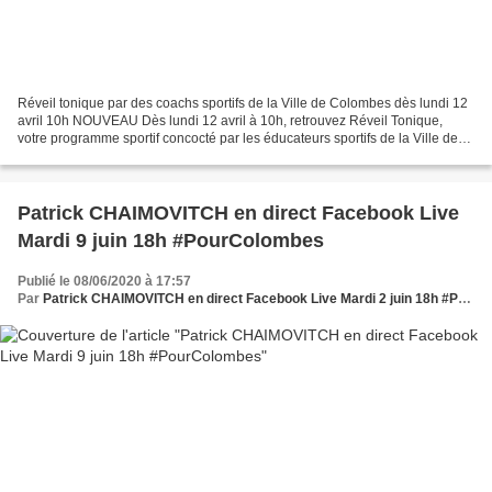
Réveil tonique par des coachs sportifs de la Ville de Colombes dès lundi 12
avril 10h NOUVEAU Dès lundi 12 avril à 10h, retrouvez Réveil Tonique,
votre programme sportif concocté par les éducateurs sportifs de la Ville de
#Colombes et le Service des sports...
Patrick CHAIMOVITCH en direct Facebook Live
Mardi 9 juin 18h #PourColombes
Publié le 08/06/2020 à 17:57
Par
Patrick CHAIMOVITCH en direct Facebook Live Mardi 2 juin 18h #PourColombes