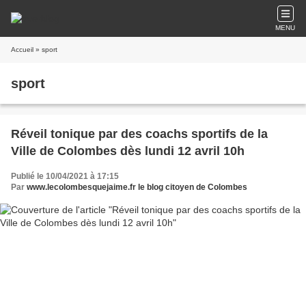
MENU
Accueil
» sport
sport
Réveil tonique par des coachs sportifs de la
Ville de Colombes dès lundi 12 avril 10h
Publié le 10/04/2021 à 17:15
Par
www.lecolombesquejaime.fr le blog citoyen de Colombes