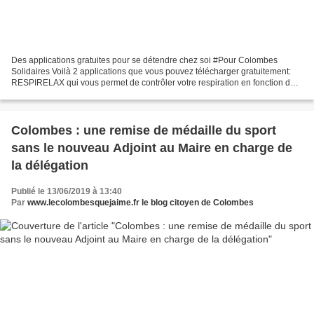
Des applications gratuites pour se détendre chez soi #Pour Colombes
Solidaires Voilà 2 applications que vous pouvez télécharger gratuitement:
RESPIRELAX qui vous permet de contrôler votre respiration en fonction de
votre activité et adopter de la zenitude...
Colombes : une remise de médaille du sport
sans le nouveau Adjoint au Maire en charge de
la délégation
Publié le 13/06/2019 à 13:40
Par
www.lecolombesquejaime.fr le blog citoyen de Colombes