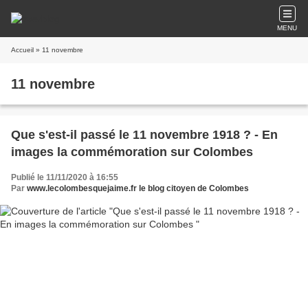
MENU
Accueil
» 11 novembre
11 novembre
Que s'est-il passé le 11 novembre 1918 ? - En
images la commémoration sur Colombes
Publié le 11/11/2020 à 16:55
Par
www.lecolombesquejaime.fr le blog citoyen de Colombes