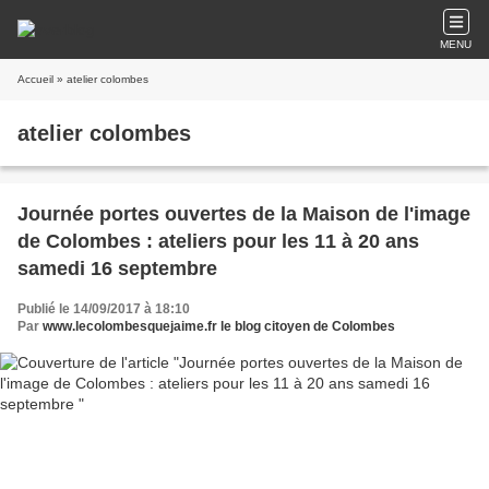
MENU
Accueil
» atelier colombes
atelier colombes
Journée portes ouvertes de la Maison de l'image
de Colombes : ateliers pour les 11 à 20 ans
samedi 16 septembre
Publié le 14/09/2017 à 18:10
Par
www.lecolombesquejaime.fr le blog citoyen de Colombes