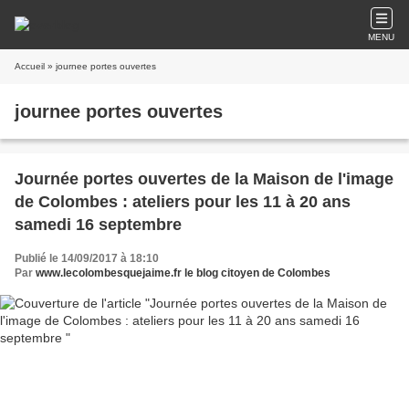
MENU
Accueil
» journee portes ouvertes
journee portes ouvertes
Journée portes ouvertes de la Maison de l'image
de Colombes : ateliers pour les 11 à 20 ans
samedi 16 septembre
Publié le 14/09/2017 à 18:10
Par
www.lecolombesquejaime.fr le blog citoyen de Colombes