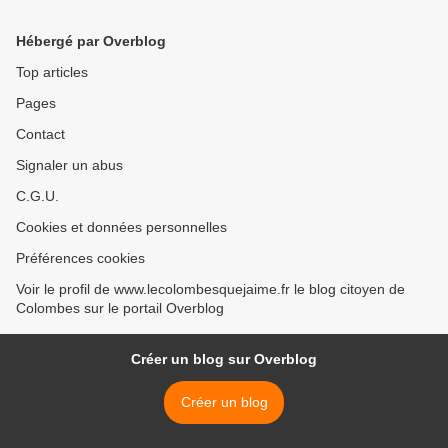
Hébergé par Overblog
Top articles
Pages
Contact
Signaler un abus
C.G.U.
Cookies et données personnelles
Préférences cookies
Voir le profil de www.lecolombesquejaime.fr le blog citoyen de
Colombes sur le portail Overblog
Créer un blog sur Overblog
Créer un blog