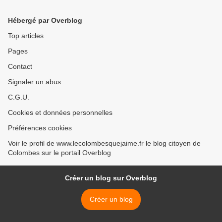
Hébergé par Overblog
Top articles
Pages
Contact
Signaler un abus
C.G.U.
Cookies et données personnelles
Préférences cookies
Voir le profil de www.lecolombesquejaime.fr le blog citoyen de
Colombes sur le portail Overblog
Créer un blog sur Overblog
Créer un blog