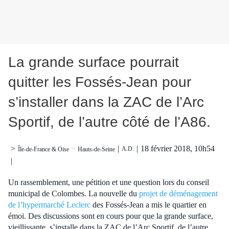
La grande surface pourrait
quitter les Fossés-Jean pour
s’installer dans la ZAC de l’Arc
Sportif, de l’autre côté de l’A86.
|
|
18 février 2018, 10h54
>
A.D.
>
Île-de-France & Oise
Hauts-de-Seine
|
Un rassemblement, une pétition et une question lors du conseil
municipal de Colombes. La nouvelle du
projet de déménagement
de l’hypermarché Leclerc
des Fossés-Jean a mis le quartier en
émoi. Des discussions sont en cours pour que la grande surface,
vieillissante, s’installe dans la ZAC de l’Arc Sportif, de l’autre