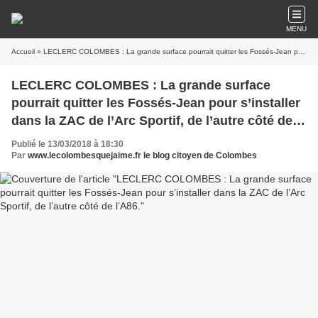
MENU
Accueil
» LECLERC COLOMBES : La grande surface pourrait quitter les Fossés-Jean pour s’installer dans la ZAC de l’Arc Sportif, de l’autre côté de l’A86.
LECLERC COLOMBES : La grande surface
pourrait quitter les Fossés-Jean pour s’installer
dans la ZAC de l’Arc Sportif, de l’autre côté de
l’A86.
Publié le 13/03/2018 à 18:30
Par
www.lecolombesquejaime.fr le blog citoyen de Colombes