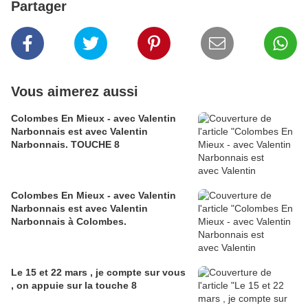
Partager
Vous aimerez aussi
Colombes En Mieux - avec Valentin
Narbonnais est avec Valentin
Narbonnais. TOUCHE 8
Colombes En Mieux - avec Valentin
Narbonnais est avec Valentin
Narbonnais à Colombes.
Le 15 et 22 mars , je compte sur vous
, on appuie sur la touche 8