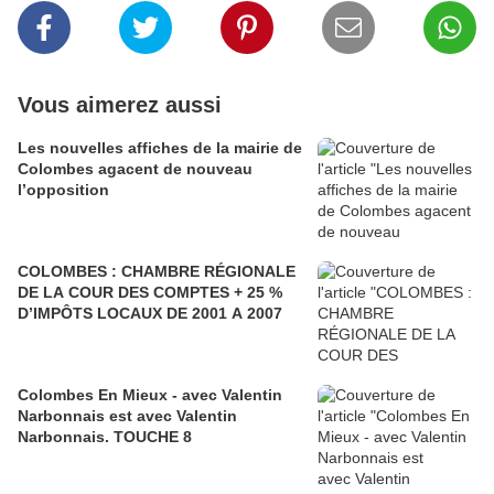
Vous aimerez aussi
Les nouvelles affiches de la mairie de
Colombes agacent de nouveau
l’opposition
COLOMBES : CHAMBRE RÉGIONALE
DE LA COUR DES COMPTES + 25 %
D’IMPÔTS LOCAUX DE 2001 A 2007
Colombes En Mieux - avec Valentin
Narbonnais est avec Valentin
Narbonnais. TOUCHE 8