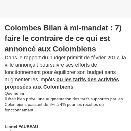
Colombes Bilan à mi-mandat : 7)
faire le contraire de ce qui est
annoncé aux Colombiens
Dans le rapport du budget primitif de février 2017, la
ville annonçait poursuivre ses efforts de
fonctionnement pour équilibrer son budget sans
augmenter les impôts
ou les tarifs des activités
proposées aux Colombiens
Que nenni
Il était bien prévu une augmentation des tarifs supportés par les
Colombiens passant de 3% à 4% pour les recettes de
fonctionnement
Lionel FAUBEAU