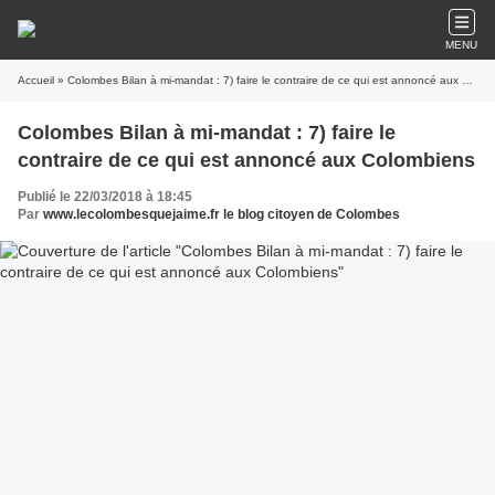
MENU
Accueil
» Colombes Bilan à mi-mandat : 7) faire le contraire de ce qui est annoncé aux Colombiens
Colombes Bilan à mi-mandat : 7) faire le
contraire de ce qui est annoncé aux Colombiens
Publié le 22/03/2018 à 18:45
Par
www.lecolombesquejaime.fr le blog citoyen de Colombes