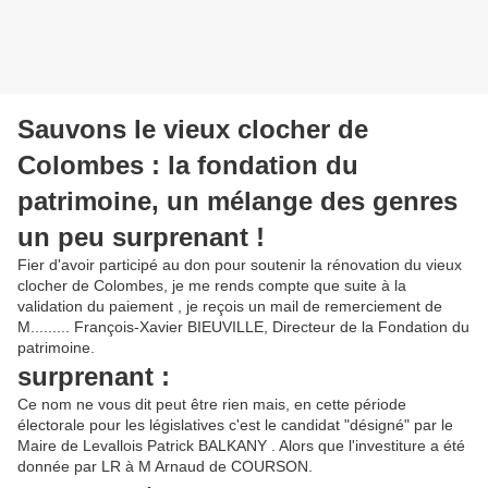
Sauvons le vieux clocher de
Colombes : la fondation du
patrimoine, un mélange des genres
un peu surprenant !
Fier d'avoir participé au don pour soutenir la rénovation du vieux
clocher de Colombes, je me rends compte que suite à la
validation du paiement , je reçois un mail de remerciement de
M......... François-Xavier BIEUVILLE,
Directeur de la Fondation du
patrimoine.
surprenant :
Ce nom ne vous dit peut être rien mais, en cette période
électorale pour les législatives c'est le candidat "désigné" par le
Maire de Levallois Patrick BALKANY . Alors que l'investiture a été
donnée par LR à M Arnaud de COURSON.