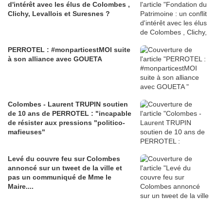
d'intérêt avec les élus de Colombes ,
Clichy, Levallois et Suresnes ?
PERROTEL : #monparticestMOI suite
à son alliance avec GOUETA
Colombes - Laurent TRUPIN soutien
de 10 ans de PERROTEL : "incapable
de résister aux pressions "politico-
mafieuses"
Levé du couvre feu sur Colombes
annoncé sur un tweet de la ville et
pas un communiqué de Mme le
Maire....