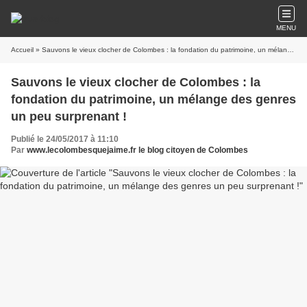
MENU
Accueil
» Sauvons le vieux clocher de Colombes : la fondation du patrimoine, un mélange des genres un peu surprenant !
Sauvons le vieux clocher de Colombes : la
fondation du patrimoine, un mélange des genres
un peu surprenant !
Publié le 24/05/2017 à 11:10
Par
www.lecolombesquejaime.fr le blog citoyen de Colombes