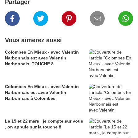
Partager
Vous aimerez aussi
Colombes En Mieux - avec Valentin
Narbonnais est avec Valentin
Narbonnais. TOUCHE 8
Colombes En Mieux - avec Valentin
Narbonnais est avec Valentin
Narbonnais à Colombes.
Le 15 et 22 mars , je compte sur vous
, on appuie sur la touche 8