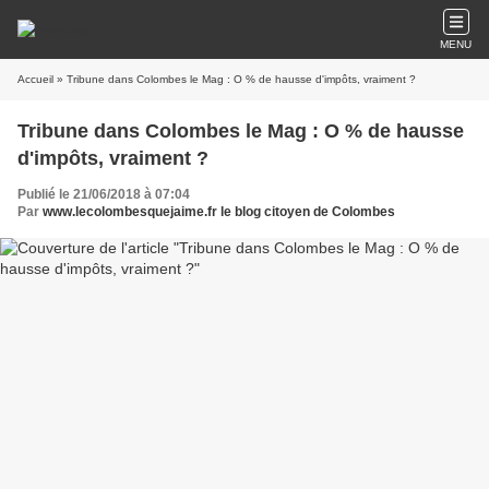
MENU
Accueil
» Tribune dans Colombes le Mag : O % de hausse d'impôts, vraiment ?
Tribune dans Colombes le Mag : O % de hausse
d'impôts, vraiment ?
Publié le 21/06/2018 à 07:04
Par
www.lecolombesquejaime.fr le blog citoyen de Colombes